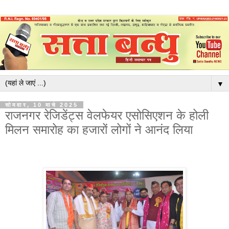
▼
सोमवार, 10 मार्च 2025
राजनगर रेजिडेंट्स वेलफेयर एसोसिएशन के होली
मिलन समारोह का हजारों लोगों ने आनंद लिया