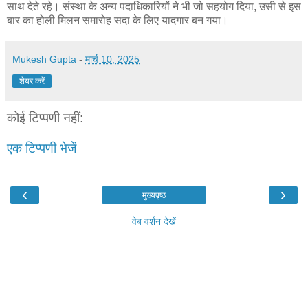
साथ देते रहे। संस्था के अन्य पदाधिकारियों ने भी जो सहयोग दिया, उसी से इस
बार का होली मिलन समारोह सदा के लिए यादगार बन गया।
Mukesh Gupta
-
मार्च 10, 2025
शेयर करें
कोई टिप्पणी नहीं:
एक टिप्पणी भेजें
‹
›
मुख्यपृष्ठ
वेब वर्शन देखें