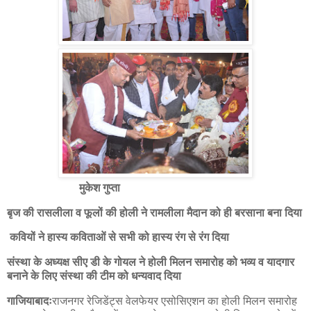
मुकेश गुप्ता
बृज की रासलीला व फूलों की होली ने रामलीला मैदान को ही बरसाना बना दिया
कवियों ने हास्य कविताओं से सभी को हास्य रंग से रंग दिया
संस्था के अध्यक्ष सीए डी के गोयल ने होली मिलन समारोह को भव्य व यादगार
बनाने के लिए संस्था की टीम को धन्यवाद दिया
गाजियाबादः
राजनगर रेजिडेंट्स वेलफेयर एसोसिएशन का होली मिलन समारोह