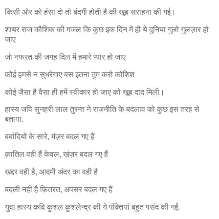
किसी ओर को हंसा दो तो बंदगी होती है की खूब सराहना की गई।
शायर राज कौशिक की गजल कि कुछ इक दिन में ही ये दुनिया गुलो गुलज़ार हो
जाए
जो नफरत की जगह दिल में हमारे प्यार हो जाए
कोई हमसे न सुधरेगाए बस इतना तुम करो कोशिश
कोई जैसा है वैसा ही हमें स्वीकार हो जाए को खूब दाद मिली।
हास्य जवि सुनहरी लाल तुरन्त ने राजनीति के बदलाव को कुछ इस तरह से
बताया.
बर्बादियों के सारे, मंज़र बदल गए हैं
क़ातिल वही हैं केवल, खंज़र बदल गए हैं
खद्दर वही है, आदमी अंदर का वही है
बदली नहीं है फ़ितरत, अवसर बदल गए हैं
युवा हास्य कवि कुशल कुशलेन्द्र की ये पंक्तियां बहुत पसंद की गईं.