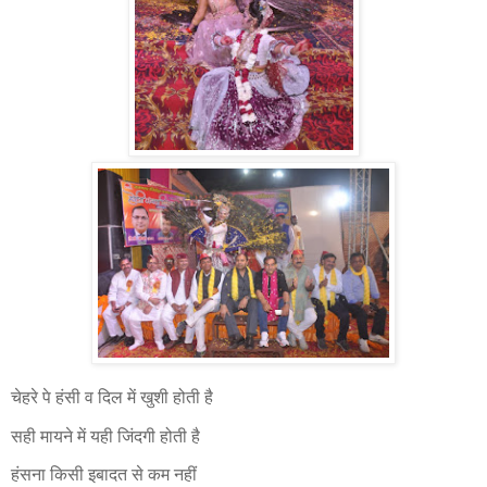
चेहरे पे हंसी व दिल में खुशी होती है
सही मायने में यही जिंदगी होती है
हंसना किसी इबादत से कम नहीं