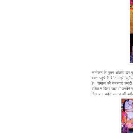
सम्मेलन के मुख्य अतिथि उप मुख्
वक्ता पहुंचे कैबिनेट मंत्री सु
है। समाज की समस्याएं हमारी 
वंचित न किया जाए।” उन्होंने 
दिलाया। कोरी समाज की बदौलत ह