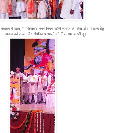
े वक्तव्य में कहा, “गाजियाबाद नगर निगम कोरी समाज की सेवा और विकास हेतु
गा। समाज की ऊर्जा और संगठित प्रयासों को मैं सलाम करती हूं।