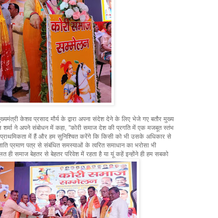
यमंत्री केशव प्रसाद मौर्य के द्वारा अपना संदेश देने के लिए भेजे गए बतौर मुख्य
नील शर्मा ने अपने संबोधन में कहा, “कोरी समाज देश की प्रगति में एक मजबूत स्तंभ
प्राथमिकता में हैं और हम सुनिश्चित करेंगे कि किसी को भी उसके अधिकार से
जाति प्रमाण पत्र से संबंधित समस्याओं के त्वरित समाधान का भरोसा भी
ी समाज बेहतर से बेहतर परिवेश में रहता है या यूं कहें इन्होंने ही हम सबको