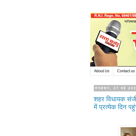
About Us
Contact us
मंगलवार, 27 मई 20
शहर विधायक संजीव
में प्रत्येक दिन पहु