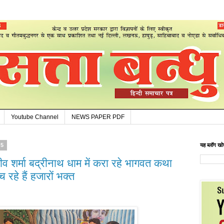
Youtube Channel
NEWS PAPER PDF
25
यह ब्लॉग खोज
 शर्मा बद्रीनाथ धाम में करा रहे भागवत कथा
ंच रहे हैं हजारों भक्त