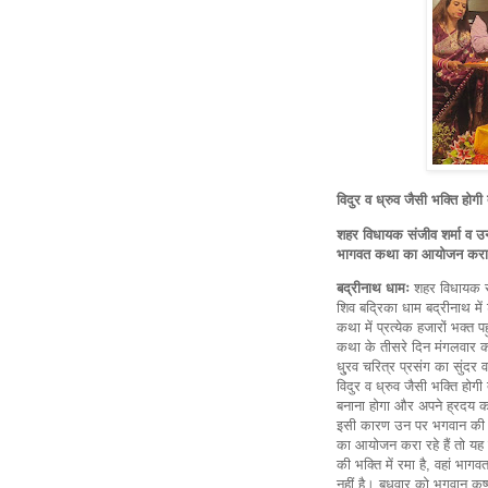
विदुर व ध्रुव जैसी भक्ति होग
शहर विधायक संजीव शर्मा व उन
भागवत कथा का आयोजन करा रह
बद्रीनाथ धामः
शहर विधायक संज
शिव बद्रिका धाम बद्रीनाथ मे
कथा में प्रत्येक हजारों भक्त 
कथा के तीसरे दिन मंगलवार क
धु्रव चरित्र प्रसंग का सुंद
विदुर व ध्रुव जैसी भक्ति होगी
बनाना होगा और अपने ह्रदय को
इसी कारण उन पर भगवान की कृप
का आयोजन करा रहे हैं तो यह
की भक्ति में रमा है, वहां भा
नहीं है। बुधवार को भगवान कृष