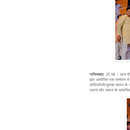
गाजियाबाद
, 25 मई । आज पंडि
द्वारा आयोजित भव्य सम्मेलन मे
कोरी/कोली/जुलाहा समाज के जा
उठाना और समाज के सामाजिक