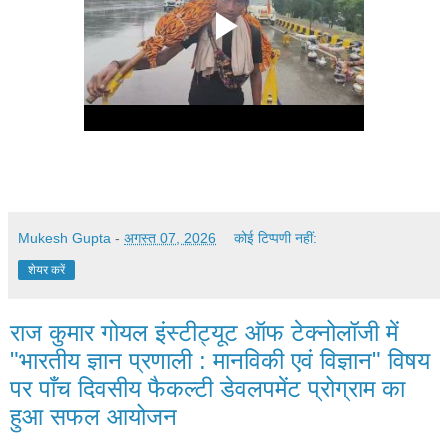
Mukesh Gupta
-
अगस्त 07, 2026
कोई टिप्पणी नहीं:
शेयर करें
राज कुमार गोयल इंस्टीट्यूट ऑफ टेक्नोलॉजी में
"भारतीय ज्ञान प्रणाली : मानविकी एवं विज्ञान" विषय
पर पाँच दिवसीय फैकल्टी डेवलपमेंट प्रोग्राम का
हुआ सफल आयोजन