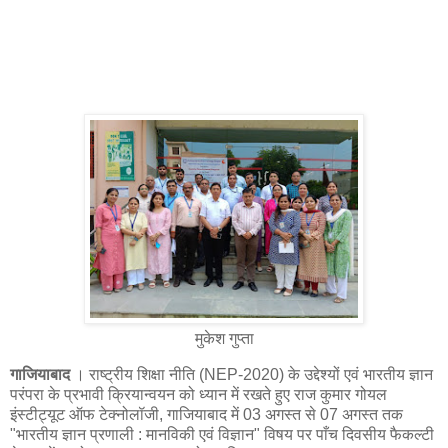
मुकेश गुप्ता
गाजियाबाद
। राष्ट्रीय शिक्षा नीति (NEP-2020) के उद्देश्यों एवं भारतीय ज्ञान
परंपरा के प्रभावी क्रियान्वयन को ध्यान में रखते हुए राज कुमार गोयल
इंस्टीट्यूट ऑफ टेक्नोलॉजी, गाजियाबाद में 03 अगस्त से 07 अगस्त तक
"भारतीय ज्ञान प्रणाली : मानविकी एवं विज्ञान" विषय पर पाँच दिवसीय फैकल्टी