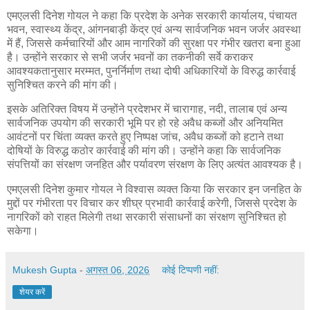
एमएलसी दिनेश गोयल ने कहा कि प्रदेश के अनेक सरकारी कार्यालय, पंचायत
भवन, स्वास्थ्य केंद्र, आंगनबाड़ी केंद्र एवं अन्य सार्वजनिक भवन जर्जर अवस्था
में हैं, जिससे कर्मचारियों और आम नागरिकों की सुरक्षा पर गंभीर खतरा बना हुआ
है। उन्होंने सरकार से सभी जर्जर भवनों का तकनीकी सर्वे कराकर
आवश्यकतानुसार मरम्मत, पुनर्निर्माण तथा दोषी अधिकारियों के विरुद्ध कार्रवाई
सुनिश्चित करने की मांग की।
इसके अतिरिक्त विषय में उन्होंने प्रदेशभर में चारागाह, नदी, तालाब एवं अन्य
सार्वजनिक उपयोग की सरकारी भूमि पर हो रहे अवैध कब्जों और अनियमित
आवंटनों पर चिंता व्यक्त करते हुए निष्पक्ष जांच, अवैध कब्जों को हटाने तथा
दोषियों के विरुद्ध कठोर कार्रवाई की मांग की। उन्होंने कहा कि सार्वजनिक
संपत्तियों का संरक्षण जनहित और पर्यावरण संरक्षण के लिए अत्यंत आवश्यक है।
एमएलसी दिनेश कुमार गोयल ने विश्वास व्यक्त किया कि सरकार इन जनहित के
मुद्दों पर गंभीरता पर विचार कर शीघ्र प्रभावी कार्रवाई करेगी, जिससे प्रदेश के
नागरिकों को राहत मिलेगी तथा सरकारी संसाधनों का संरक्षण सुनिश्चित हो
सकेगा।
Mukesh Gupta
-
अगस्त 06, 2026
कोई टिप्पणी नहीं:
शेयर करें