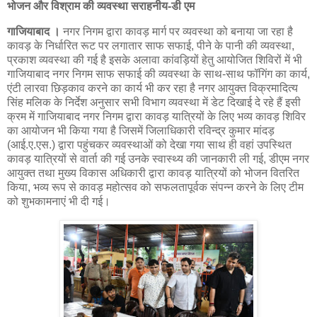
भोजन और विश्राम की व्यवस्था सराहनीय-डी एम
गाजियाबाद ।
नगर निगम द्वारा कावड़ मार्ग पर व्यवस्था को बनाया जा रहा है
कावड़ के निर्धारित रूट पर लगातार साफ सफाई, पीने के पानी की व्यवस्था,
प्रकाश व्यवस्था की गई है इसके अलावा कांवड़ियों हेतु आयोजित शिविरों में भी
गाजियाबाद नगर निगम साफ सफाई की व्यवस्था के साथ-साथ फॉगिंग का कार्य,
एंटी लारवा छिड़काव करने का कार्य भी कर रहा है नगर आयुक्त विक्रमादित्य
सिंह मलिक के निर्देश अनुसार सभी विभाग व्यवस्था में डेट दिखाई दे रहे हैं इसी
क्रम में गाजियाबाद नगर निगम द्वारा कावड़ यात्रियों के लिए भव्य कावड़ शिविर
का आयोजन भी किया गया है जिसमें जिलाधिकारी रविन्द्र कुमार मांदड़
(आई.ए.एस.) द्वारा पहुंचकर व्यवस्थाओं को देखा गया साथ ही वहां उपस्थित
कावड़ यात्रियों से वार्ता की गई उनके स्वास्थ्य की जानकारी ली गई, डीएम नगर
आयुक्त तथा मुख्य विकास अधिकारी द्वारा कावड़ यात्रियों को भोजन वितरित
किया, भव्य रूप से कावड़ महोत्सव को सफलतापूर्वक संपन्न करने के लिए टीम
को शुभकामनाएं भी दी गई।