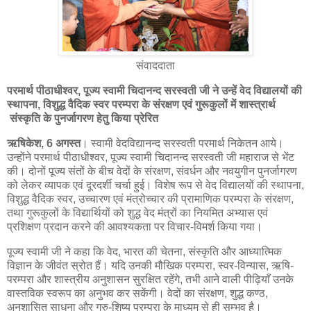
संवाददाता
परमार्थ पीठाधीश्वर, पूज्य स्वामी चिदानन्द सरस्वती जी ने उन्हें वेद विद्यालयों की
स्थापना, विशुद्ध वैदिक स्वर परम्परा के संरक्षण एवं गुरूकुलों में शास्त्रार्थ
संस्कृति के पुनर्जागरण हेतु किया प्रेरित
ऋषिकेश, 6 अगस्त
। स्वामी वेदविद्यानन्द सरस्वती परमार्थ निकेतन आये।
उन्होंने परमार्थ पीठाधीश्वर, पूज्य स्वामी चिदानन्द सरस्वती जी महाराज से भेंट
की। दोनों पूज्य संतों के बीच वेदों के संरक्षण, संवर्धन और नवयुगीन पुनर्जागरण
को लेकर व्यापक एवं दूरदर्शी चर्चा हुई। विशेष रूप से वेद विद्यालयों की स्थापना,
विशुद्ध वैदिक स्वर, उच्चारण एवं मंत्रोच्चार की प्रामाणिक परम्परा के संरक्षण,
तथा गुरूकुलों के विद्यार्थियों को शुद्ध वेद मंत्रों का नियमित अभ्यास एवं
प्रशिक्षण प्रदान करने की आवश्यकता पर विचार-विमर्श किया गया।
पूज्य स्वामी जी ने कहा कि वेद, भारत की चेतना, संस्कृति और आध्यात्मिक
विज्ञान के जीवंत स्रोत हैं। यदि उनकी मौखिक परम्परा, स्वर-विन्यास, ऋषि-
परम्परा और शास्त्रीय अनुशासन सुरक्षित रहेंगे, तभी आने वाली पीढ़ियाँ उनके
वास्तविक स्वरूप का अनुभव कर सकेंगी। वेदों का संरक्षण, शुद्ध कण्ठ,
अनुशासित साधना और गुरु-शिष्य परम्परा के माध्यम से ही सम्भव है।