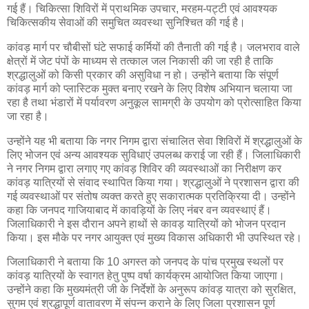
गई हैं। चिकित्सा शिविरों में प्राथमिक उपचार, मरहम-पट्टी एवं आवश्यक
चिकित्सकीय सेवाओं की समुचित व्यवस्था सुनिश्चित की गई है।
कांवड़ मार्ग पर चौबीसों घंटे सफाई कर्मियों की तैनाती की गई है। जलभराव वाले
क्षेत्रों में जेट पंपों के माध्यम से तत्काल जल निकासी की जा रही है ताकि
श्रद्धालुओं को किसी प्रकार की असुविधा न हो। उन्होंने बताया कि संपूर्ण
कांवड़ मार्ग को प्लास्टिक मुक्त बनाए रखने के लिए विशेष अभियान चलाया जा
रहा है तथा भंडारों में पर्यावरण अनुकूल सामग्री के उपयोग को प्रोत्साहित किया
जा रहा है।
उन्होंने यह भी बताया कि नगर निगम द्वारा संचालित सेवा शिविरों में श्रद्धालुओं के
लिए भोजन एवं अन्य आवश्यक सुविधाएं उपलब्ध कराई जा रही हैं। जिलाधिकारी
ने नगर निगम द्वारा लगाए गए कांवड़ शिविर की व्यवस्थाओं का निरीक्षण कर
कांवड़ यात्रियों से संवाद स्थापित किया गया। श्रद्धालुओं ने प्रशासन द्वारा की
गई व्यवस्थाओं पर संतोष व्यक्त करते हुए सकारात्मक प्रतिक्रिया दी। उन्होंने
कहा कि जनपद गाजियाबाद में कावड़ियों के लिए नंबर वन व्यवस्थाएं हैं।
जिलाधिकारी ने इस दौरान अपने हाथों से कावड़ यात्रियों को भोजन प्रदान
किया। इस मौके पर नगर आयुक्त एवं मुख्य विकास अधिकारी भी उपस्थित रहे।
जिलाधिकारी ने बताया कि 10 अगस्त को जनपद के पांच प्रमुख स्थलों पर
कांवड़ यात्रियों के स्वागत हेतु पुष्प वर्षा कार्यक्रम आयोजित किया जाएगा।
उन्होंने कहा कि मुख्यमंत्री जी के निर्देशों के अनुरूप कांवड़ यात्रा को सुरक्षित,
सुगम एवं श्रद्धापूर्ण वातावरण में संपन्न कराने के लिए जिला प्रशासन पूर्ण