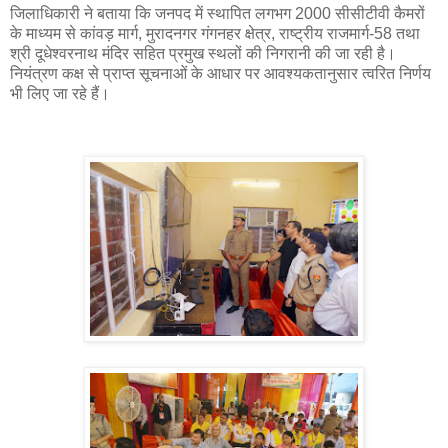
जिलाधिकारी ने बताया कि जनपद में स्थापित लगभग 2000 सीसीटीवी कैमरों
के माध्यम से कांवड़ मार्ग, मुरादनगर गंगनहर क्षेत्र, राष्ट्रीय राजमार्ग-58 तथा
श्री दूधेश्वरनाथ मंदिर सहित प्रमुख स्थलों की निगरानी की जा रही है।
नियंत्रण कक्ष से प्राप्त सूचनाओं के आधार पर आवश्यकतानुसार त्वरित निर्णय
भी लिए जा रहे हैं।