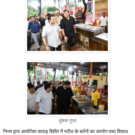
मुकेश गुप्ता
निगम द्वारा आयोजित कावड़ शिविर में स्टील के बर्तनों का उपयोग तथा विशाल