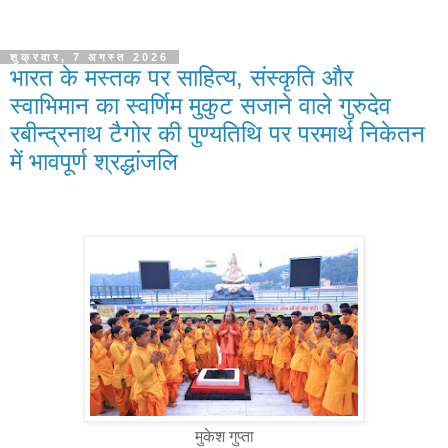
शुक्रवार, 7 अगस्त 2026
भारत के मस्तक पर साहित्य, संस्कृति और
स्वाभिमान का स्वर्णिम मुकुट सजाने वाले गुरुदेव
रबीन्द्रनाथ टैगोर की पुण्यतिथि पर परमार्थ निकेतन
में भावपूर्ण श्रद्धांजलि
मुकेश गुप्ता