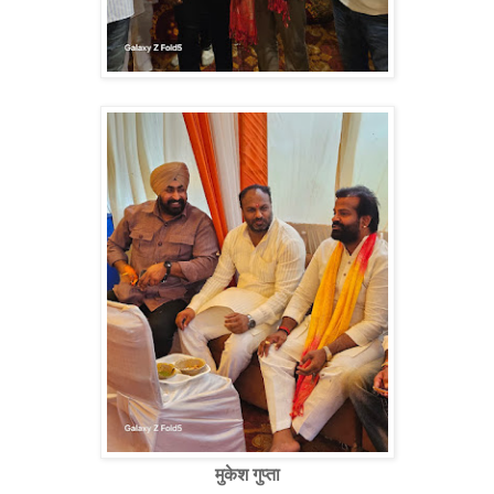
मुकेश गुप्ता