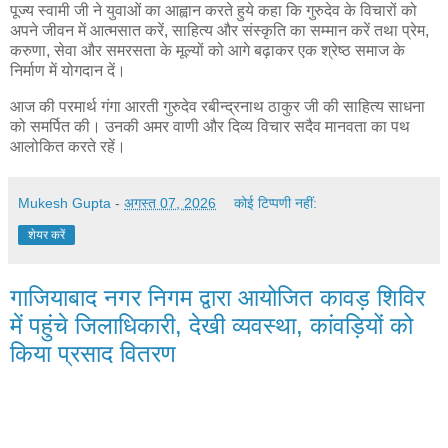
पूज्य स्वामी जी ने युवाओं का आह्वान करते हुये कहा कि गुरुदेव के विचारों को
अपने जीवन में आत्मसात करें, साहित्य और संस्कृति का सम्मान करें तथा प्रेम,
करुणा, सेवा और समरसता के मूल्यों को आगे बढ़ाकर एक श्रेष्ठ समाज के
निर्माण में योगदान दें।
आज की परमार्थ गंगा आरती गुरुदेव रबीन्द्रनाथ ठाकुर जी की साहित्य साधना
को समर्पित की। उनकी अमर वाणी और दिव्य विचार सदैव मानवता का पथ
आलोकित करते रहें।
Mukesh Gupta
-
अगस्त 07, 2026
कोई टिप्पणी नहीं:
शेयर करें
गाजियाबाद नगर निगम द्वारा आयोजित कावड़ शिविर
में पहुंचे जिलाधिकारी, देखी व्यवस्था, कांवड़ियों को
किया प्रसाद वितरण