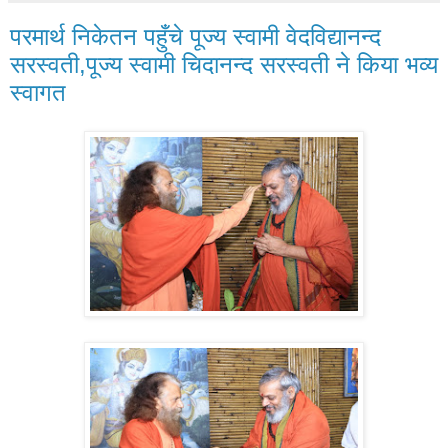
परमार्थ निकेतन पहुँचे पूज्य स्वामी वेदविद्यानन्द
सरस्वती,पूज्य स्वामी चिदानन्द सरस्वती ने किया भव्य
स्वागत