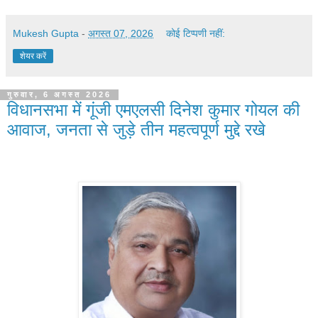
Mukesh Gupta
-
अगस्त 07, 2026
कोई टिप्पणी नहीं:
शेयर करें
गुरुवार, 6 अगस्त 2026
विधानसभा में गूंजी एमएलसी दिनेश कुमार गोयल की
आवाज, जनता से जुड़े तीन महत्वपूर्ण मुद्दे रखे