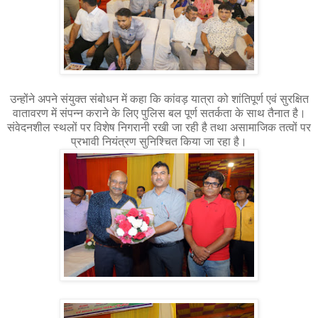
उन्होंने अपने संयुक्त संबोधन में कहा कि कांवड़ यात्रा को शांतिपूर्ण एवं सुरक्षित
वातावरण में संपन्न कराने के लिए पुलिस बल पूर्ण सतर्कता के साथ तैनात है।
संवेदनशील स्थलों पर विशेष निगरानी रखी जा रही है तथा असामाजिक तत्वों पर
प्रभावी नियंत्रण सुनिश्चित किया जा रहा है।