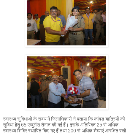
स्वास्थ्य सुविधाओं के संबंध में जिलाधिकारी ने बताया कि कांवड़ यात्रियों की
सुविधा हेतु 65 एम्बुलेंस तैनात की गई हैं। इसके अतिरिक्त 25 से अधिक
स्वास्थ्य शिविर स्थापित किए गए हैं तथा 200 से अधिक शैय्याएं आरक्षित रखी