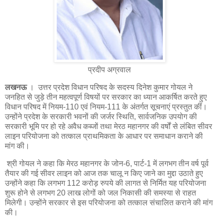
प्रदीप अग्रवाल
लखनऊ
। उत्तर प्रदेश विधान परिषद के सदस्य दिनेश कुमार गोयल ने
जनहित से जुड़े तीन महत्वपूर्ण विषयों पर सरकार का ध्यान आकर्षित करते हुए
विधान परिषद में नियम-110 एवं नियम-111 के अंतर्गत सूचनाएं प्रस्तुत कीं।
उन्होंने प्रदेश के सरकारी भवनों की जर्जर स्थिति, सार्वजनिक उपयोग की
सरकारी भूमि पर हो रहे अवैध कब्जों तथा मेरठ महानगर की वर्षों से लंबित सीवर
लाइन परियोजना को तत्काल प्राथमिकता के आधार पर समाधान कराने की
मांग की।
श्री गोयल ने कहा कि मेरठ महानगर के जोन-6, पार्ट-1 में लगभग तीन वर्ष पूर्व
तैयार की गई सीवर लाइन को आज तक चालू न किए जाने का मुद्दा उठाते हुए
उन्होंने कहा कि लगभग 112 करोड़ रुपये की लागत से निर्मित यह परियोजना
शुरू होने से लगभग 20 लाख लोगों को जल निकासी की समस्या से राहत
मिलेगी। उन्होंने सरकार से इस परियोजना को तत्काल संचालित कराने की मांग
की।