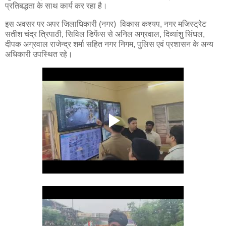
प्रतिबद्धता के साथ कार्य कर रहा है।
इस अवसर पर अपर जिलाधिकारी (नगर) विकास कश्यप, नगर मजिस्ट्रेट
सतीश चंद्र त्रिपाठी, सिविल डिफेंस से अनिल अग्रवाल, दिव्यांशु सिंघल,
दीपक अग्रवाल राजेन्द्र शर्मा सहित नगर निगम, पुलिस एवं प्रशासन के अन्य
अधिकारी उपस्थित रहे।