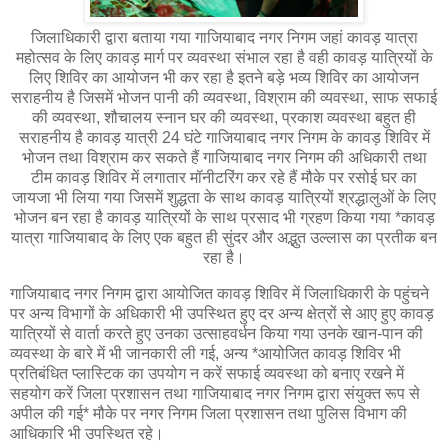
जिलाधिकारी द्वारा बताया गया गाजियाबाद नगर निगम जहां कावड़ यात्रा
महोत्सव के लिए कावड़ मार्ग पर व्यवस्था संभाल रहा है वही कावड़ यात्रियों के
लिए शिविर का आयोजन भी कर रहा है इतने बड़े भव्य शिविर का आयोजन
सराहनीय है जिसमें भोजन पानी की व्यवस्था, विश्राम की व्यवस्था, साफ सफाई
की व्यवस्था, शौचालय स्नान घर की व्यवस्था, प्रकाश व्यवस्था बहुत ही
सराहनीय है कावड़ यात्री 24 घंटे गाजियाबाद नगर निगम के कावड़ शिविर में
भोजन तथा विश्राम कर सकते हैं गाजियाबाद नगर निगम की अधिकारी तथा
टीम कावड़ शिविर में लगातार मॉनीटरिंग कर रहे हैं मौके पर रसोई घर का
जायजा भी लिया गया जिसमें शुद्धता के साथ कावड़ यात्रियों श्रद्धालुओं के लिए
भोजन बन रहा है कावड़ यात्रियों के साथ प्रसाद भी ग्रहण किया गया *कावड़
यात्रा गाजियाबाद के लिए एक बहुत ही सुंदर और अद्भुत उल्लास का प्रतीक बन
रहा है।
गाजियाबाद नगर निगम द्वारा आयोजित कावड़ शिविर में जिलाधिकारी के पहुंचने
पर अन्य विभागों के अधिकारी भी उपस्थित हुए दर अन्य क्षेत्रों से आए हुए कावड़
यात्रियों से वार्ता करते हुए उनका उत्साहवर्धन किया गया उनके खान-पान की
व्यवस्था के बारे में भी जानकारी ली गई, अन्य *आयोजित कावड़ शिविर भी
प्रतिबंधित प्लास्टिक का उपयोग न करें सफाई व्यवस्था को बनाए रखने में
सहयोग करें जिला प्रशासन तथा गाजियाबाद नगर निगम द्वारा संयुक्त रूप से
अपील की गई* मौके पर नगर निगम जिला प्रशासन तथा पुलिस विभाग की
आधिकारि भी उपस्थित रहे।