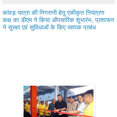
कांवड़ यात्रा की निगरानी हेतु एकीकृत नियंत्रण
कक्ष का डीएम ने किया औपचारिक शुभारंभ, प्रशासन
ने सुरक्षा एवं सुविधाओं के किए व्यापक प्रबंध