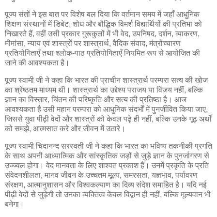
पूज्य संतों ने इस बात पर विशेष बल दिया कि वर्तमान समय में जहाँ आधुनिक
शिक्षण संस्थानों में डिबेट, शोध और बौद्धिक विमर्श विद्यार्थियों की प्रतिभा को
निखारते हैं, वहीं उसी प्रकार गुरूकुलों में भी वेद, उपनिषद, दर्शन, व्याकरण,
मीमांसा, न्याय एवं शास्त्रों पर शास्त्रार्थ, वैदिक संवाद, मंत्रोच्चारण
प्रतियोगिताएँ तथा श्लोक-पाठ प्रतियोगिताएँ नियमित रूप से आयोजित की
जाने की आवश्यकता है।
पूज्य स्वामी जी ने कहा कि भारत की प्राचीन शास्त्रार्थ परम्परा सत्य की खोज
का श्रेष्ठतम माध्यम थी। शास्त्रार्थ का उद्देश्य पराजय या विजय नहीं, बल्कि
ज्ञान का विस्तार, चिंतन की परिष्कृति और सत्य की प्रतिष्ठा है। आज
आवश्यकता है उसी महान परम्परा को आधुनिक संदर्भों में पुनर्जीवित किया जाए,
जिससे युवा पीढ़ी वेदों और शास्त्रों को केवल पढ़े ही नहीं, बल्कि उनके गूढ़ अर्थों
को समझे, आत्मसात करे और जीवन में उतारे।
पूज्य स्वामी चिदानन्द सरस्वती जी ने कहा कि भारत का भविष्य तकनीकी प्रगति
के साथ अपनी आध्यात्मिक और सांस्कृतिक जड़ों से जुड़े ज्ञान के पुनर्जागरण से
उज्ज्वल होगा। वेद मानवता के लिए शाश्वत प्रकाश हैं। उनमें प्रकृति के प्रति
संवेदनशीलता, मानव जीवन के उच्चतम मूल्य, समरसता, यज्ञभाव, पर्यावरण
संरक्षण, आत्मानुशासन और विश्वकल्याण का दिव्य संदेश समाहित है। यदि नई
पीढ़ी वेदों से जुड़ेगी तो उनका व्यक्तित्व केवल विद्वान ही नहीं, बल्कि मूल्यवान भी
बनेगा।