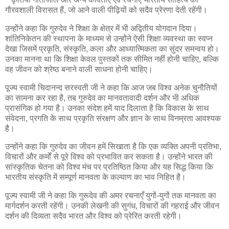
गौरवशाली विरासत हैं, जो आने वाली पीढ़ियों को सदैव प्रेरणा देती रहेंगी।
उन्होंने कहा कि गुरुदेव ने शिक्षा के क्षेत्र में भी अद्वितीय योगदान दिया।
शांतिनिकेतन की स्थापना के माध्यम से उन्होंने ऐसी शिक्षा व्यवस्था का स्वप्न
देखा जिसमें प्रकृति, संस्कृति, कला और आध्यात्मिकता का सुंदर समन्वय हो।
उनका मानना था कि शिक्षा केवल पुस्तकों तक सीमित नहीं होनी चाहिए, बल्कि
वह जीवन को श्रेष्ठ बनाने वाली साधना होनी चाहिए।
पूज्य स्वामी चिदानन्द सरस्वती जी ने कहा कि आज जब विश्व अनेक चुनौतियों
का सामना कर रहा है, तब गुरुदेव का मानवतावादी दर्शन और भी अधिक
प्रासंगिक हो गया है। उनका संदेश हमें याद दिलाता है कि विकास के साथ
संवेदना, प्रगति के साथ प्रकृति संरक्षण और ज्ञान के साथ विनम्रता आवश्यक
है।
उन्होंने कहा कि गुरुदेव का जीवन हमें सिखाता है कि एक व्यक्ति अपनी प्रतिभा,
विचारों और कर्मों से पूरे विश्व को प्रभावित कर सकता है। उन्होंने भारत की
सांस्कृतिक चेतना को विश्व मंच पर प्रतिष्ठित किया और यह सिद्ध किया कि
भारतीय संस्कृति में सम्पूर्ण मानवता के कल्याण का भाव निहित है।
पूज्य स्वामी जी ने कहा कि गुरूदेव की अमर रचनाएँ युगों-युगों तक मानवता का
मार्गदर्शन करती रहेंगी। उनकी लेखनी की सुगंध, विचारों की गहराई और जीवन
दर्शन की दिव्यता सदैव भारत और विश्व को प्रेरित करती रहेगी।