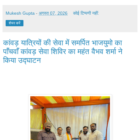
Mukesh Gupta
-
अगस्त 07, 2026
कोई टिप्पणी नहीं:
शेयर करें
कांवड़ यात्रियों की सेवा में समर्पित भाजयुमो का
पाँचवाँ कांवड़ सेवा शिविर का महंत वैभव शर्मा ने
किया उद्घाटन