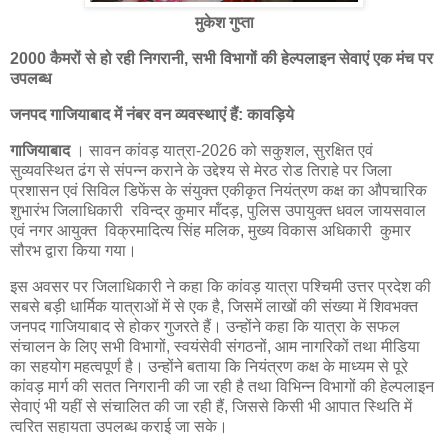
मुकेश गुप्ता
2000 कैमरों से हो रही निगरानी, सभी विभागों की हेल्पलाइन सेवाएं एक मंच पर
उपलब्ध
जनपद गाजियाबाद में नंबर वन व्यवस्थाएं हैं: कावड़िये
गाजियाबाद
। सावन कांवड़ यात्रा-2026 को सकुशल, सुरक्षित एवं
सुव्यवस्थित ढंग से संपन्न कराने के उद्देश्य से मेरठ रोड तिराहे पर जिला
प्रशासन एवं सिविल डिफेंस के संयुक्त एकीकृत नियंत्रण कक्ष का औपचारिक
शुभारंभ जिलाधिकारी रविन्द्र कुमार मॉंदड़, पुलिस उपायुक्त धवल जायसवाल
एवं नगर आयुक्त विक्रमादित्य सिंह मलिक, मुख्य विकास अधिकारी कुमार
सौरभ द्वारा किया गया।
इस अवसर पर जिलाधिकारी ने कहा कि कांवड़ यात्रा पश्चिमी उत्तर प्रदेश की
सबसे बड़ी धार्मिक यात्राओं में से एक है, जिसमें लाखों की संख्या में शिवभक्त
जनपद गाजियाबाद से होकर गुजरते हैं। उन्होंने कहा कि यात्रा के सफल
संचालन के लिए सभी विभागों, स्वयंसेवी संगठनों, आम नागरिकों तथा मीडिया
का सहयोग महत्वपूर्ण है। उन्होंने बताया कि नियंत्रण कक्ष के माध्यम से पूरे
कांवड़ मार्ग की सतत निगरानी की जा रही है तथा विभिन्न विभागों की हेल्पलाइन
सेवाएं भी यहीं से संचालित की जा रही हैं, जिससे किसी भी आपात स्थिति में
त्वरित सहायता उपलब्ध कराई जा सके।