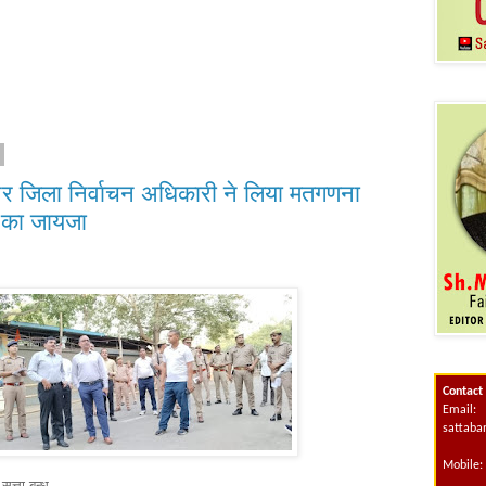
र जिला निर्वाचन अधिकारी ने लिया मतगणना
ं का जायजा
Contact
Email:
sattab
Mobile:
 बन्धु