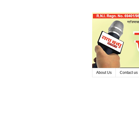
About Us
Contact us