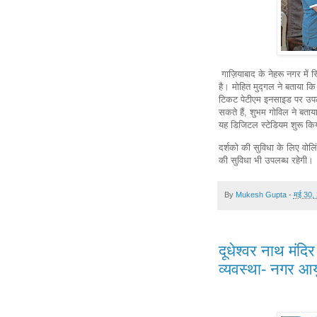
गाज़ियाबाद के नेहरू नगर में 
है। मोहित मुद्गल ने बताया कि 
टिकट पेटीएम इनसाइड पर उपलब
सकते हैं, शुभम गोविल ने बताय
यह डिजिटल स्टेडियम शुरू कि
दर्शको की सुविधा के लिए वोलिंट
की सुविधा भी उपलब्ध रहेगी।
By
Mukesh Gupta
-
मई 30,
दूधेश्वर नाथ मंदिर 
व्यवस्था- नगर आय