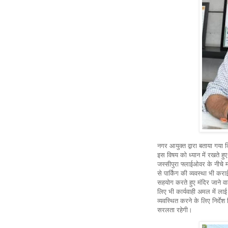
नगर आयुक्त द्वारा बताया गया कि
इस विषय को ध्यान में रखते हुए
जस्सीपुरा फ्लाईओवर के नीचे म
से पार्किंग की व्यवस्था भी कर
सहयोग करते हुए मंदिर जाने व
लिए भी कार्यवाही अमल में लाई 
व्यवस्थित करने के लिए निर्देश
सरलता रहेगी।