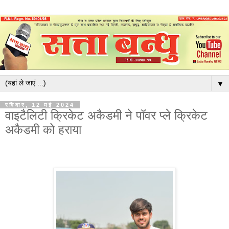
▼
रविवार, 12 मई 2024
वाइटैलिटी क्रिकेट अकैडमी ने पॉवर प्ले क्रिकेट
अकैडमी को हराया