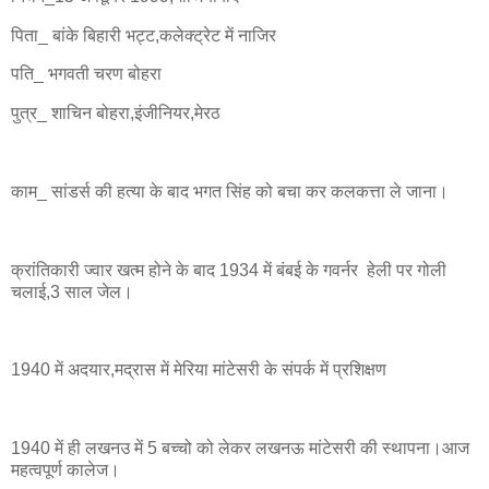
पिता_ बांके बिहारी भट्ट,कलेक्ट्रेट में नाजिर
पति_ भगवती चरण बोहरा
पुत्र_ शाचिन बोहरा,इंजीनियर,मेरठ
काम_ सांडर्स की हत्या के बाद भगत सिंह को बचा कर कलकत्ता ले जाना।
क्रांतिकारी ज्वार खत्म होने के बाद 1934 में बंबई के गवर्नर हेली पर गोली
चलाई,3 साल जेल।
1940 में अदयार,मद्रास में मेरिया मांटेसरी के संपर्क में प्रशिक्षण
1940 में ही लखनउ में 5 बच्चो को लेकर लखनऊ मांटेसरी की स्थापना।आज
महत्वपूर्ण कालेज।