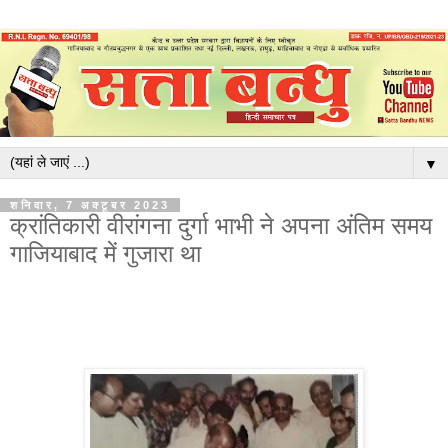
▼
शनिवार, 7 अक्टूबर 2023
क्रांतिकारी वीरांगना दुर्गा भाभी ने अपना अंतिम समय
गाजियाबाद में गुजारा था