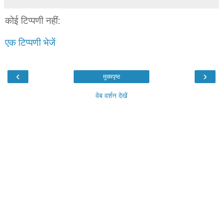
कोई टिप्पणी नहीं:
एक टिप्पणी भेजें
‹
›
मुख्यपृष्ठ
वेब वर्शन देखें