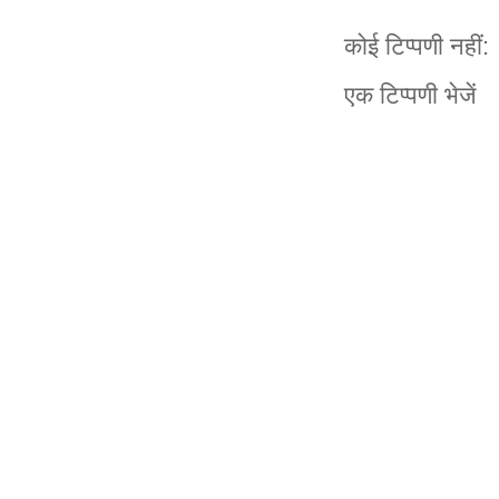
कोई टिप्पणी नहीं:
एक टिप्पणी भेजें