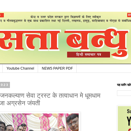
Youtube Channel
NEWS PAPER PDF
 2023
यह ब्लॉग खोज
जनकल्याण सेवा ट्रस्ट के तत्वाधान मे धूमधाम
जा अग्रसेन जंयती