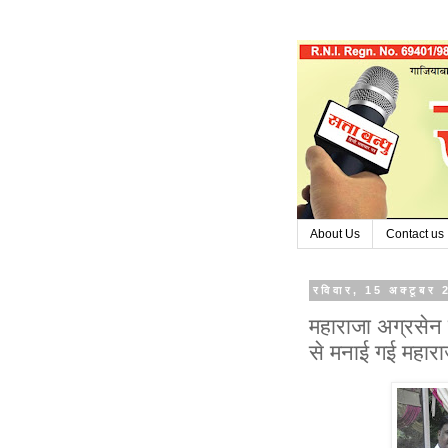
About Us
Contact us
रविवार, 15 अक्टूबर
महाराजा अग्रसेन 
से मनाई गई महारा