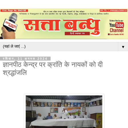
▼
रविवार, 11 अगस्त 2024
ज्ञानपीठ केन्द्र पर क्रांति के नायकों को दी
श्रद्धांजलि