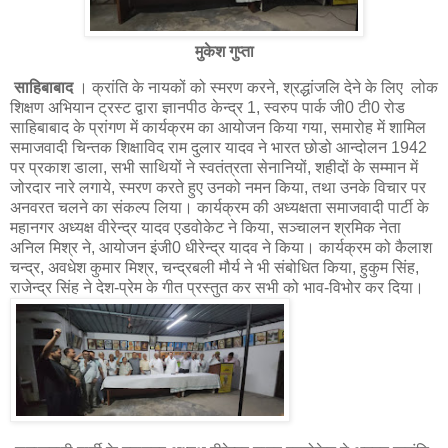
मुकेश गुप्ता
साहिबाबाद
। क्रांति के नायकों को स्मरण करने, श्रद्धांजलि देने के लिए लोक
शिक्षण अभियान ट्रस्ट द्वारा ज्ञानपीठ केन्द्र 1, स्वरुप पार्क जी0 टी0 रोड
साहिबाबाद के प्रांगण में कार्यक्रम का आयोजन किया गया, समारोह में शामिल
समाजवादी चिन्तक शिक्षाविद राम दुलार यादव ने भारत छोडो आन्दोलन 1942
पर प्रकाश डाला, सभी साथियों ने स्वतंत्रता सेनानियों, शहीदों के सम्मान में
जोरदार नारे लगाये, स्मरण करते हुए उनको नमन किया, तथा उनके विचार पर
अनवरत चलने का संकल्प लिया। कार्यक्रम की अध्यक्षता समाजवादी पार्टी के
महानगर अध्यक्ष वीरेन्द्र यादव एडवोकेट ने किया, सञ्चालन श्रमिक नेता
अनिल मिश्र ने, आयोजन इंजी0 धीरेन्द्र यादव ने किया। कार्यक्रम को कैलाश
चन्द्र, अवधेश कुमार मिश्र, चन्द्रबली मौर्य ने भी संबोधित किया, हुकुम सिंह,
राजेन्द्र सिंह ने देश-प्रेम के गीत प्रस्तुत कर सभी को भाव-विभोर कर दिया।