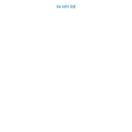
वेब वर्शन देखें