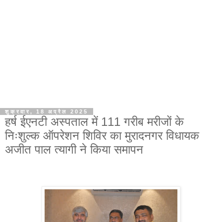
शुक्रवार, 18 अप्रैल 2025
हर्ष ईएनटी अस्पताल में 111 गरीब मरीजों के
निःशुल्क ऑपरेशन शिविर का मुरादनगर विधायक
अजीत पाल त्यागी ने किया समापन