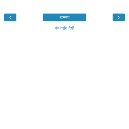
‹
›
मुख्यपृष्ठ
वेब वर्शन देखें