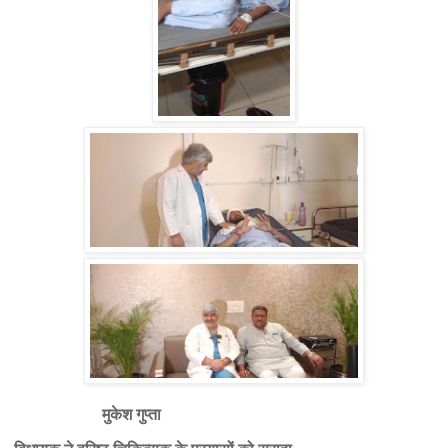
मुकेश गुप्ता