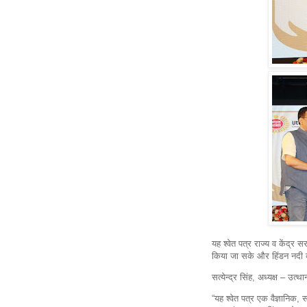
यह श्वेत पत्र राज्य व केंद्र
किया जा सके और हिंडन नदी को
सत्येन्द्र सिंह, अध्यक्ष – उत
“यह श्वेत पत्र एक वैज्ञानिक,