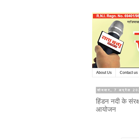
About Us
Contact us
सोमवार, 7 अप्रैल 2
हिंडन नदी के संरक
आयोजन