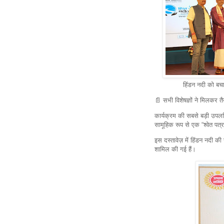
हिंडन नदी को बचा
📄 सभी विशेषज्ञों ने मिलकर त
कार्यक्रम की सबसे बड़ी उपलब्
सामूहिक रूप से एक “श्वेत पत
इस दस्तावेज़ में हिंडन नदी 
शामिल की गई हैं।