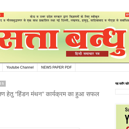
Youtube Channel
NEWS PAPER PDF
025
यह ब्लॉग खोज
्षण हेतु “हिंडन मंथन” कार्यक्रम का हुआ सफल