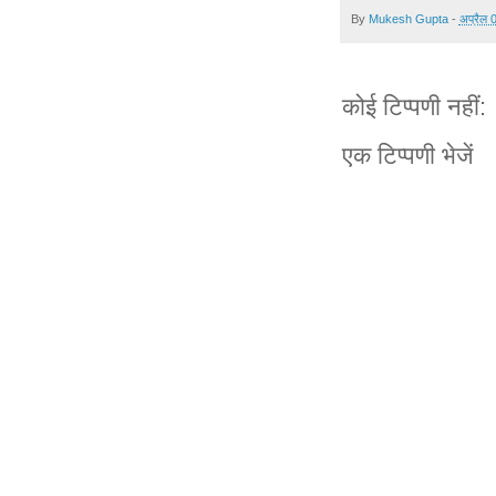
By
Mukesh Gupta
-
अप्रैल 
कोई टिप्पणी नहीं:
एक टिप्पणी भेजें