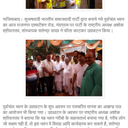
गाजियाबाद। सुभाषवादी भारतीय समाजवादी पार्टी द्वारा बनाये गये पुर्वाचंल भवन
का आज राजनगर एक्सटेंशन रोड, नंदग्राम पर पार्टी के राष्ट्रीय अध्यक्ष अशोक
श्रीवास्तव, संस्थापक सतेन्द्र यादव ने फीता काटकर उदघाटन किया।
पुर्वाचंल भवन के उदघाटन के शुभ अवसर पर रामचरित मानस का अखण्ड पाठ
का आयोजन भी किया गया। उदधाटन के अवसर पर राष्ट्रीय अध्यक्ष अशोक
श्रीवास्तव ने बताया कि यह भवन गरीबो के सहायतार्थ बनाया गया है, गरीब लोग
जो सक्षम नही है, वो इस भवन मे विवाह आदि कार्यक्रम कर सकते है, सतेन्द्र