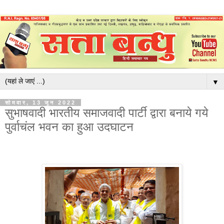
▼
सोमवार, 13 जून 2022
सुभाषवादी भारतीय समाजवादी पार्टी द्वारा बनाये गये
पुर्वाचंल भवन का हुआ उदघाटन