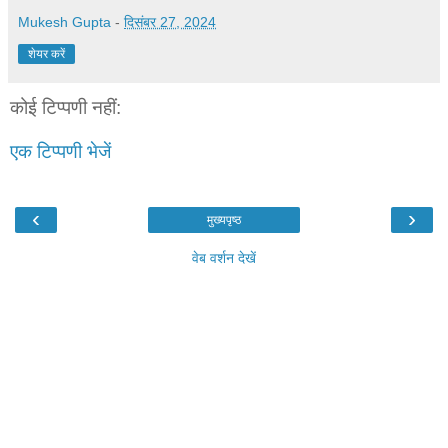
Mukesh Gupta
-
दिसंबर 27, 2024
शेयर करें
कोई टिप्पणी नहीं:
एक टिप्पणी भेजें
‹
›
मुख्यपृष्ठ
वेब वर्शन देखें