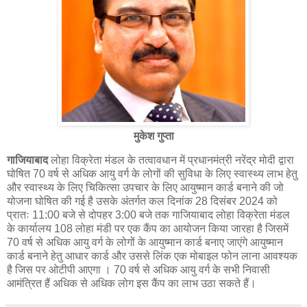
मुकेश गुप्ता
गाजियाबाद
लोहा विक्रेता मंडल के तत्वावधान में प्रधानमंत्री नरेंद्र मोदी द्वारा
घोषित 70 वर्ष से अधिक आयु वर्ग के लोगों की सुविधा के लिए स्वास्थ्य लाभ हेतु
और स्वास्थ्य के लिए चिकित्सा उपचार के लिए आयुष्मान कार्ड बनाने की जो
योजना घोषित की गई है उसके अंतर्गत कल दिनांक 28 दिसंबर 2024 को
प्रातः 11:00 बजे से दोपहर 3:00 बजे तक गाजियाबाद लोहा विक्रेता मंडल
के कार्यालय 108 लोहा मंडी पर एक कैंप का आयोजन किया जारहा है जिसमें
70 वर्ष से अधिक आयु वर्ग के लोगों के आयुष्मान कार्ड बनाए जाएंगे आयुष्मान
कार्ड बनाने हेतु आधार कार्ड और उससे लिंक एक मोबाइल फोन लाना आवश्यक
है जिस पर ओटीपी आएगा । 70 वर्ष से अधिक आयु वर्ग के सभी निवासी
आमंत्रित हैं अधिक से अधिक लोग इस कैंप का लाभ उठा सकते हैं।