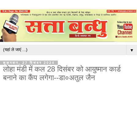
▼
शुक्रवार, 27 दिसंबर 2024
लोहा मंडी में कल 28 दिसंबर को आयुष्मान कार्ड
बनाने का कैंप लगेगा--डा०अतुल जैन