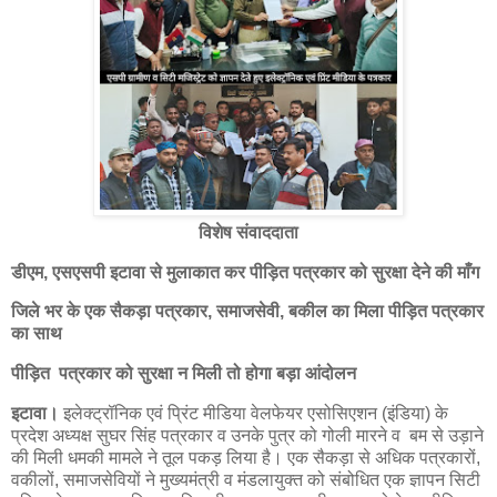
विशेष संवाददाता
डीएम, एसएसपी इटावा से मुलाकात कर पीड़ित पत्रकार को सुरक्षा देने की माँग
जिले भर के एक सैकड़ा पत्रकार, समाजसेवी, बकील का मिला पीड़ित पत्रकार
का साथ
पीड़ित पत्रकार को सुरक्षा न मिली तो होगा बड़ा आंदोलन
इटावा।
इलेक्ट्रॉनिक एवं प्रिंट मीडिया वेलफेयर एसोसिएशन (इंडिया) के
प्रदेश अध्यक्ष सुघर सिंह पत्रकार व उनके पुत्र को गोली मारने व बम से उड़ाने
की मिली धमकी मामले ने तूल पकड़ लिया है। एक सैकड़ा से अधिक पत्रकारों,
वकीलों, समाजसेवियों ने मुख्यमंत्री व मंडलायुक्त को संबोधित एक ज्ञापन सिटी