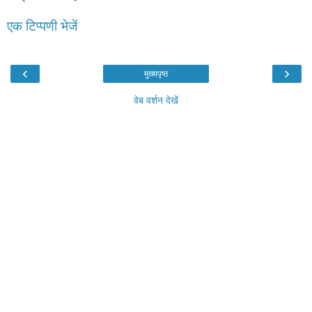
एक टिप्पणी भेजें
‹
›
मुख्यपृष्ठ
वेब वर्शन देखें