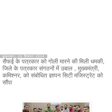
शुक्रवार, 20 दिसंबर 2024
सैफई के पत्रकार को गोली मारने की मिली धमकी,
जिले के पत्रकार संगठनों में उबाल , मुख्यमंत्री,
कमिश्नर, को संबोधित ज्ञापन सिटी मजिस्ट्रेट को
सौंपा