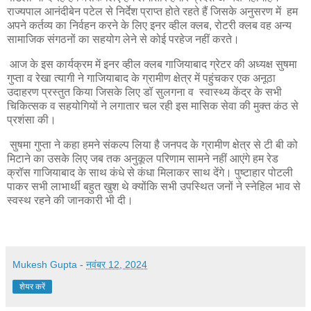
राज्यपाल आनंदीबेन पटेल से निर्देश प्राप्त होते रहते हैं जिसके अनुसरण में हम
अपने कर्तव्य का निर्वहन करने के लिए इनर व्हील क्लब, रोटरी क्लब वह अन्य
सामाजिक संगठनों का सहयोग लेने से कोई परहेज नहीं करते।
आज के इस कार्यक्रम में इनर व्हील क्लब गाजियाबाद ग्रेटर की अध्यक्ष सुषमा
गुप्ता व रेखा त्यागी ने गाजियाबाद के ग्रामीण क्षेत्र में पहुंचकर एक अनूठा
उदाहरण प्रस्तुत किया जिसके लिए डॉ सुलगना व स्वास्थ्य केंद्र के सभी
चिकित्सक व सहयोगियों ने लगातार चल रही इस मासिक सेवा की मुक्त कंठ से
प्रशंसा की।
सुषमा गुप्ता ने कहा हमने संकल्प लिया है जनपद के ग्रामीण क्षेत्र से टी बी को
मिटाने का उसके लिए जब तक अनुकूल परिणाम सामने नहीं आएंगे हम रेड
क्रॉस गाजियाबाद के साथ कंधे से कंधा मिलाकर साथ देंगे। पुष्टाहार पोटली
पाकर सभी लाभार्थी बहुत खुश थे क्योंकि सभी उपस्थित जनों ने स्नेहिल भाव से
स्वस्थ रहने की जानकारी भी दी।
Mukesh Gupta
-
नवंबर 12, 2024
शेयर करें