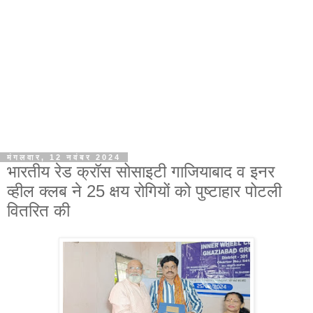
मंगलवार, 12 नवंबर 2024
भारतीय रेड क्रॉस सोसाइटी गाजियाबाद व इनर
व्हील क्लब ने 25 क्षय रोगियों को पुष्टाहार पोटली
वितरित की