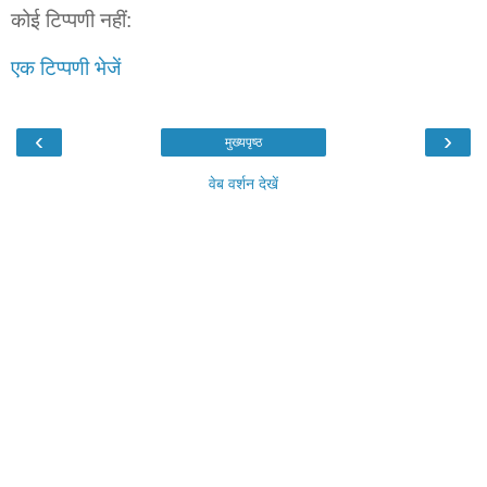
कोई टिप्पणी नहीं:
एक टिप्पणी भेजें
‹
›
मुख्यपृष्ठ
वेब वर्शन देखें