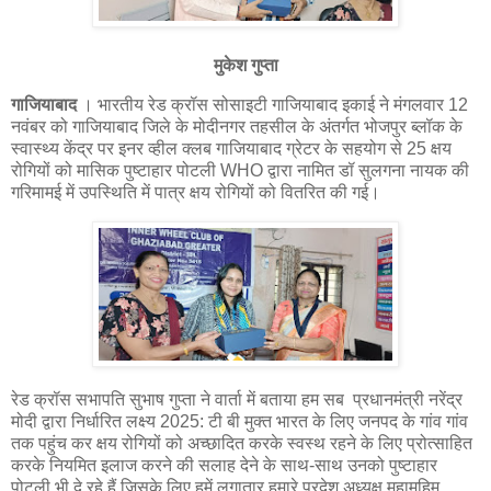
मुकेश गुप्ता
गाजियाबाद
। भारतीय रेड क्रॉस सोसाइटी गाजियाबाद इकाई ने मंगलवार 12
नवंबर को गाजियाबाद जिले के मोदीनगर तहसील के अंतर्गत भोजपुर ब्लॉक के
स्वास्थ्य केंद्र पर इनर व्हील क्लब गाजियाबाद ग्रेटर के सहयोग से 25 क्षय
रोगियों को मासिक पुष्टाहार पोटली WHO द्वारा नामित डॉ सुलगना नायक की
गरिमामई में उपस्थिति में पात्र क्षय रोगियों को वितरित की गई।
रेड क्रॉस सभापति सुभाष गुप्ता ने वार्ता में बताया हम सब प्रधानमंत्री नरेंद्र
मोदी द्वारा निर्धारित लक्ष्य 2025: टी बी मुक्त भारत के लिए जनपद के गांव गांव
तक पहुंच कर क्षय रोगियों को अच्छादित करके स्वस्थ रहने के लिए प्रोत्साहित
करके नियमित इलाज करने की सलाह देने के साथ-साथ उनको पुष्टाहार
पोटली भी दे रहे हैं जिसके लिए हमें लगातार हमारे प्रदेश अध्यक्ष महामहिम