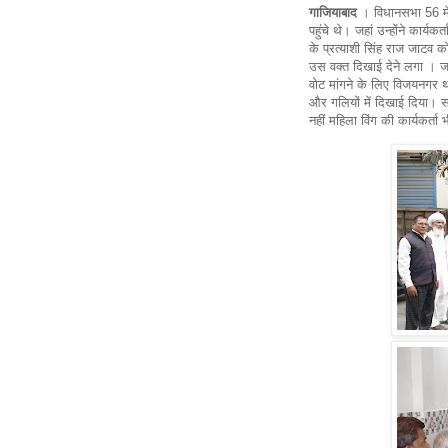
गाजियाबाद
। विधानसभा 56 में
पहुंचे थे। जहां उन्होंने कार्यक
के प्रत्याशी सिंह राज जाटव 
उस वक्त दिखाई देने लगा । जब 
वोट मांगने के लिए विजयनगर
और गलियों में दिखाई दिया। सभ
नहीं महिला विंग की कार्यकर