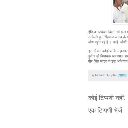
इंडिया गठबंधन किसी भी हाल म
टटोलते हुए सिंहराज जाटव के 
लोग पहुंच रहे हैं । उन्हें लोग
इस दौरान कांग्रेस के महानगर 
हुसैन पूर्व विधायक अमरपाल शर्म
वीर सिंह जाटव ने इस अभियान 
By
Mukesh Gupta
-
नवंबर 0
कोई टिप्पणी नहीं:
एक टिप्पणी भेजें