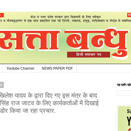
Youtube Channel
NEWS PAPER PDF
24
यह ब्लॉग खोज
े अखिलेश यादव के द्वारा दिए गए इस मंत्र के बाद
सिंह राज जाटव के लिए कार्यकर्ताओं में दिखाई
 डोर किया जा रहा प्रचार.