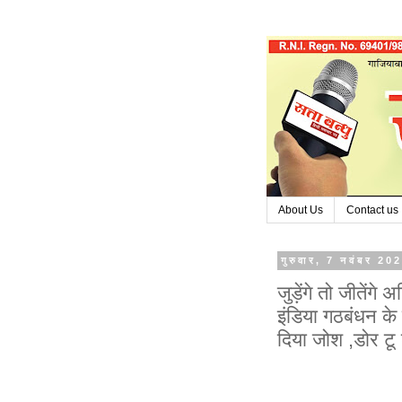
About Us
Contact us
गुरुवार, 7 नवंबर 20
जुड़ेंगे तो जीतेंग
इंडिया गठबंधन के 
दिया जोश ,डोर टू