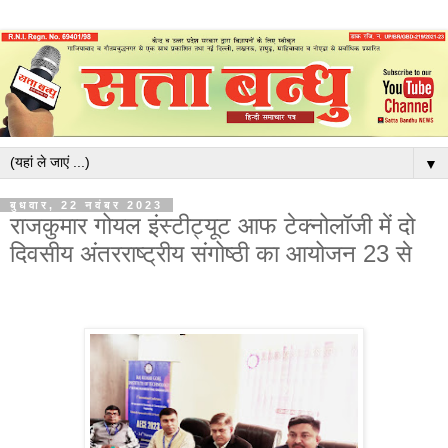
▼
बुधवार, 22 नवंबर 2023
राजकुमार गोयल इंस्टीट्यूट आफ टेक्नोलॉजी में दो
दिवसीय अंतरराष्ट्रीय संगोष्ठी का आयोजन 23 से