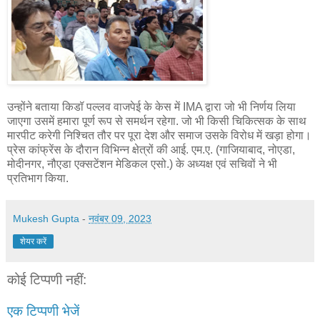
उन्होंने बताया किडॉ पल्लव वाजपेई के केस में IMA द्वारा जो भी निर्णय लिया
जाएगा उसमें हमारा पूर्ण रूप से समर्थन रहेगा. जो भी किसी चिकित्सक के साथ
मारपीट करेगी निश्चित तौर पर पूरा देश और समाज उसके विरोध में खड़ा होगा।
प्रेस कांफ्रेंस के दौरान विभिन्न क्षेत्रों की आई. एम.ए. (गाजियाबाद, नोएडा,
मोदीनगर, नौएडा एक्सटेंशन मेडिकल एसो.) के अध्यक्ष एवं सचिवों ने भी
प्रतिभाग किया.
Mukesh Gupta
-
नवंबर 09, 2023
शेयर करें
कोई टिप्पणी नहीं:
एक टिप्पणी भेजें