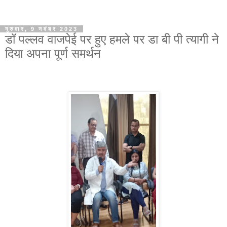
गुरुवार, 9 नवंबर 2023
डॉ पल्लव वाजपेई पर हुए हमले पर डा बी पी त्यागी ने
दिया अपना पूर्ण समर्थन