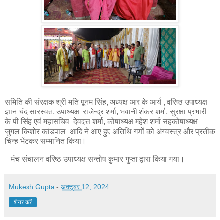
समिति की संरक्षक श्री मति पूनम सिंह, अध्यक्ष आर के आर्य , वरिष्ठ उपाध्यक्ष
ज्ञान चंद सारस्वत, उपाध्यक्ष राजेन्द्र शर्मा, भवानी शंकर शर्मा, सुरक्षा प्रभारी
के पी सिंह एवं महासचिव देवदत्त शर्मा, कोषाध्यक्ष महेश शर्मा सहकोषाध्यक्ष
जुगल किशोर कांडपाल आदि ने आए हुए अतिथि गणों को अंगवस्त्र और प्रतीक
चिन्ह भेंटकर सम्मानित किया।
मंच संचालन वरिष्ठ उपाध्यक्ष सन्तोष कुमार गुप्ता द्वारा किया गया।
Mukesh Gupta
-
अक्टूबर 12, 2024
शेयर करें