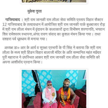
मुकेश गुप्ता
गाजियाबाद
। श्री राम जानकी राम लीला सेवा समिति प्रताप विहार सैक्टर
12 गाजियाबाद के तत्वावधान में आयोजित श्री राम जानकी पार्क बुधबाजार रोड़
में श्री राम लीला मंचन में वृंदावन के कलाकारों द्वारा विभीषण शरणागति, भगवान
शिव रामेश्वरम स्थापना,अंगद रावण संवाद का कुशल मंचन किया गया। तथा
दशहरा पर्व धूमधाम से मनाया गया।
अध्यक्ष डा० आर के आर्य व सुरक्षा प्रभारी के पी सिंह ने बताया कि श्री राम
लीला के मध्य श्री हिंडन विहार बालाजी मंदिर के अति सम्मानित महंत मछेंदर
पुरी महाराज ने उपस्थित आकर श्री राम जानकी राम लीला सेवा समिति को
अपना आशीर्वाद प्रदान किया।