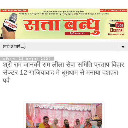
▼
शनिवार, 12 अक्टूबर 2024
श्री राम जानकी राम लीला सेवा समिति प्रताप विहार
सैक्टर 12 गाजियाबाद मे धूमधाम से मनाया दशहरा
पर्व