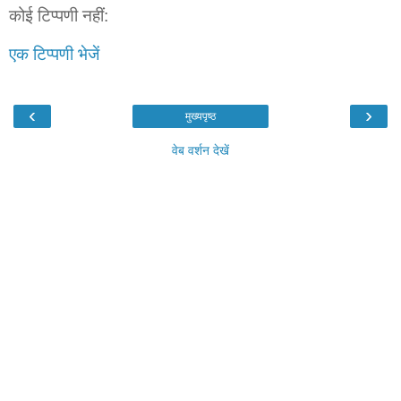
कोई टिप्पणी नहीं:
एक टिप्पणी भेजें
‹
›
मुख्यपृष्ठ
वेब वर्शन देखें