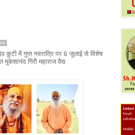
024
देव कुटी में गुप्त नवरात्रि पर 6 जुलाई से विशेष
त मुकेशानंद गिरी महाराज वैद्य
Contact
Email:
sattab
Mobile: