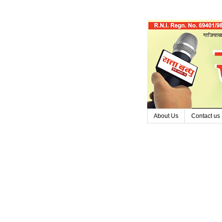
About Us
Contact us