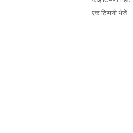
एक टिप्पणी भेजें