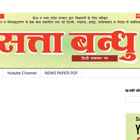
Youtube Channel
NEWS PAPER PDF
यह ब्लॉग खोज