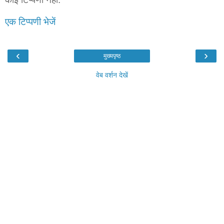
एक टिप्पणी भेजें
‹
›
मुख्यपृष्ठ
वेब वर्शन देखें