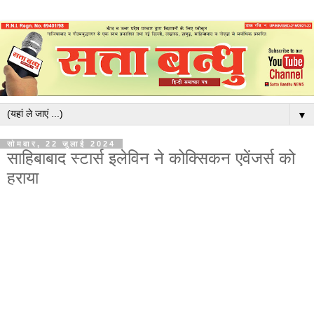
▼
सोमवार, 22 जुलाई 2024
साहिबाबाद स्टार्स इलेविन ने कोक्सिकन एवेंजर्स को
हराया