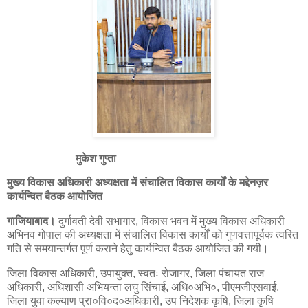
मुकेश गुप्ता
मुख्य विकास अधिकारी अध्यक्षता में संचालित विकास कार्यों के मद्देनज़र
कार्यन्वित बैठक आयोजित
गाजियाबाद।
दुर्गावती देवी सभागार, विकास भवन में मुख्य विकास अधिकारी
अभिनव गोपाल की अध्यक्षता में संचालित विकास कार्यों को गुणवत्तापूर्वक त्वरित
ग​ति से समयान्तर्गत पूर्ण कराने हेतु कार्यन्वित बैठक आयोजित की गयी।
जिला विकास अधिकारी, उपायुक्त, स्वतः रोजागर, जिला पंचायत राज
अधिकारी, अधिशासी अभियन्ता लघु सिंचाई, अधि०अभि०, पीएमजीएसवाई,
जिला युवा कल्याण प्रा०वि०द०अधिकारी, उप निदेशक कृषि, जिला कृषि