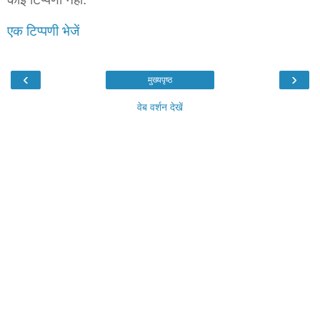
एक टिप्पणी भेजें
‹
›
मुख्यपृष्ठ
वेब वर्शन देखें