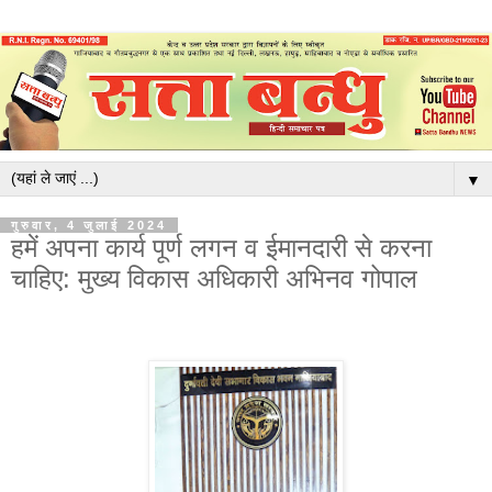
▼
गुरुवार, 4 जुलाई 2024
हमें अपना कार्य पूर्ण लगन व ईमानदारी से करना
चाहिए: मुख्य विकास अधिकारी अभिनव गोपाल