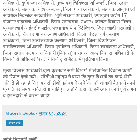
अधिकारी, कृषि रक्षा अधिकारी, मुख्य पशु चिकित्सा अधिकारी, जिला उद्यान
अधिकारी, सहायक निदेशक मत्स्य, जिला गन्ना अधिकारी, सहायक आयुक्त एवं
सहायक निवन्धक सहकारिता, भूमि संरक्षण अधिकारी, उपायुक्त उद्योग 17-
रोजगार सहायता अधिकारी, जिला समन्वयक, उ०प्र० कौशल विकास मिशन,
प्रधानाचार्य आई०टी०आई०, प्रधानाचार्य पाल्टेिक्निक, जिला खादी ग्रामोद्योग
अधिकारी, जिला रामाज कल्याण अधिकारी, जिला पिछड़ा वर्ग कल्याण
अधिकारी, जिला अल्पसंख्यक कल्याण अधिकारी, जिला दिव्यांगजन
सशक्तिकरण अधिकारी, जिला प्रोबेशन अधिकारी, जिला कार्यक्रम अधिकारी,
जिला समाज कल्याण अधिकारी (विकास) व समस्त खण्ड विकास अधिकारी के
विभागों से अधिकारी/प्रतिनिधियों द्वारा बैठक में प्रतिभाग किया।
मुख्य विकास अधिकारी द्वारा क्रमवार सभी विभागों में संचालित विकास कार्यों
की रिपोर्ट देखी गयी। सीडीओ महोदय ने पाया कि कुछ विभागों का कार्य धीमी
गति से हो रहा हैं जिस पर सीडीओ महोदय ने आदेशित की आगामी बैठक में कार्य
प्रगति पर समयान्तर्गत होना चाहिए। उन्होने कहा कि हमें अपना कार्य पूर्ण लगन
व ईमानदारी से करना चाहिए।
Mukesh Gupta
-
जुलाई 04, 2024
शेयर करें
कोई टिप्पणी नहीं: