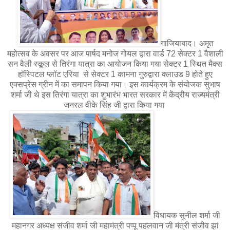
गाजियाबाद। अमृत
महोत्सव के अवसर पर आज पार्षद मनोज गोयल द्वारा वार्ड 72 सेक्टर 1 वैशाली
सन वैली स्कूल से तिरंगा यात्रा का आयोजन किया गया सेक्टर 1 स्थित मैक्स
हॉस्पिटल प्लॉट एरिया से सेक्टर 1 कामना गुरुद्वारा क्लाउड 9 होते हुए
एक्सप्रेस ग्रीन में का समापन किया गया। इस कार्यक्रम के संयोजक सुभाष
शर्मा जी थे इस तिरंगा यात्रा का शुभारंभ भारत सरकार में केंद्रीय राज्यमंत्री
जनरल वीके सिंह जी द्वारा किया गया
विधायक सुनील शर्मा जी
महानगर अध्यक्ष संजीव शर्मा जी महामंत्री पप्पू पहलवान जी मंत्री संजीव झां