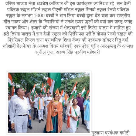
वरिष्ठ भाजपा नेता अवधेश कटियार जी इस कार्यक्रम उपस्थित रहे सन वैली
पब्लिक स्कूल मॉडर्न स्कूल पीएसी मॉडल स्कूल मिनर्वा स्कूल रेनबो पब्लिक
स्कूल के लगभग 1000 बच्चों ने भाग लिया बच्चों द्वारा बैंड बजा कर राष्ट्रीय
गीत गाकर और क्षेत्र के निवासियों ने उनके ऊपर फूलों की वर्षा कर जगह-जगह
स्वागत किया। हजारों की संख्या में क्षेत्रवासी इसे तिरंगा यात्रा में शामिल हुए
इसे तिरंगा यात्रा में सन वैली स्कूल की प्रिंसिपल प्रीति गोयल रेनबो स्कूल की
प्रिंसिपल किरण राणा प्राथमिक शिक्षा केंद्र की प्रबंधक डॉक्टर रितु वर्मा
कौशांबी वेलफेयर के अध्यक्ष विनय महेश्वरी एक्सप्रेस ग्रीन आरडब्ल्यू के अध्यक्ष
सुनील गुप्ता अरुण सिंह प्रवीण महेश्वरी
गुरुद्वारा प्रबंधक कमेटी