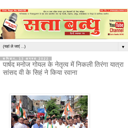
▼
शनिवार, 13 अगस्त 2022
पार्षद मनोज गोयल के नेतृत्व में निकली तिरंगा यात्रा
सांसद वी के सिहं ने किया रवाना