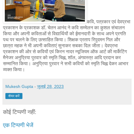
कवि, पत्रकार एवं देवप्रभा
प्रकाशन के प्रकाशक डॉ. चेतन आनंद ने कवि सम्मेलन का कुशल संचालन
किया और अपनी कविताओं से विद्यार्थियों को ईमानदारी के साथ अपने प्रगति
पथ पर चलने के लिए उत्साहित किया। शिक्षक प्रताप रिपुदमन गिल और
छात्रा महक ने भी अपनी कविताएं सुनाकर सबका दिल जीता। देवप्रभा
प्रकाशन की ओर से कवियों एवं किरन नादर म्यूजियम ऑफ आर्ट की मार्केटिंग
मैनेजर अनुप्रिया पुरवार को स्मृति चिह्न, शॉल, अंगवस्त्र आदि प्रदान कर
सम्मानित किया। अनुप्रिया पुरवार ने सभी कवियों को स्मृति चिह्न देकर आभार
व्यक्त किया।
Mukesh Gupta
-
जुलाई 28, 2023
शेयर करें
कोई टिप्पणी नहीं:
एक टिप्पणी भेजें