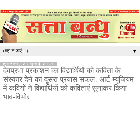
▼
शुक्रवार, 28 जुलाई 2023
देवप्रभा प्रकाशन का विद्यार्थियों को कविता के
संस्कार देने का दूसरा प्रयास सफल, आर्ट म्यूजियम
में कवियों ने विद्यार्थियों को कविताएं सुनाकर किया
भाव-विभोर