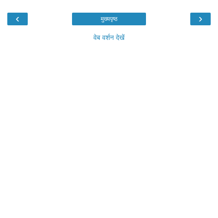
‹
›
मुख्यपृष्ठ
वेब वर्शन देखें