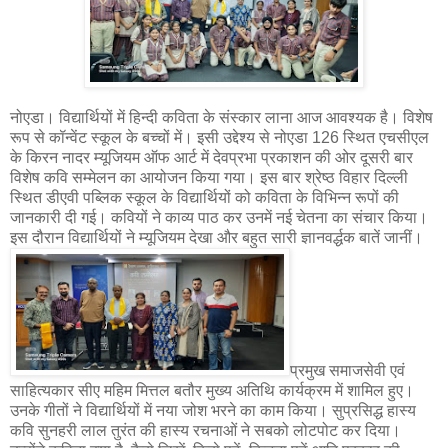
नोएडा। विद्यार्थियों में हिन्दी कविता के संस्कार लाना आज आवश्यक है। विशेष
रूप से कॉन्वेंट स्कूल के बच्चों में। इसी उद्देश्य से नोएडा 126 स्थित एचसीएल
के किरन नादर म्यूजियम ऑफ आर्ट में देवप्रभा प्रकाशन की ओर दूसरी बार
विशेष कवि सम्मेलन का आयोजन किया गया। इस बार श्रेष्ठ विहार दिल्ली
स्थित डीएवी पब्लिक स्कूल के विद्यार्थियों को कविता के विभिन्न रूपों की
जानकारी दी गई। कवियों ने काव्य पाठ कर उनमें नई चेतना का संचार किया।
इस दौरान विद्यार्थियों ने म्यूजियम देखा और बहुत सारी ज्ञानवर्द्धक बातें जानीं।
प्रमुख समाजसेवी एवं
साहित्यकार सीए महिम मित्तल बतौर मुख्य अतिथि कार्यक्रम में शामिल हुए।
उनके गीतों ने विद्यार्थियों में नया जोश भरने का काम किया। सुप्रसिद्ध हास्य
कवि सुनहरी लाल तुरंत की हास्य रचनाओं ने सबको लोटपोट कर दिया।