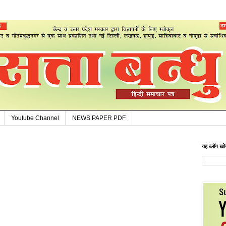
Youtube Channel
NEWS PAPER PDF
यह ब्लॉग खोज