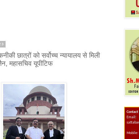
23
कनीकी छात्रों को सर्वोच्च न्यायालय से मिली
जैन, महासचिव यूपीटिफ
Contact
Email:
sattab
Mobile: