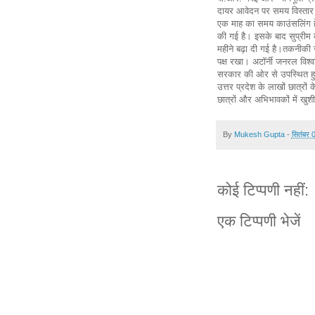
दायर आवेदन पर समय विस्तार क
एक माह का समय काउंसलिंग हे
की गई है। इसके बाद सुप्रीम
महीने बढ़ा दी गई है।तकनीकी स
पक्ष रखा। अटॉर्नी जनरल विश्
सरकार की ओर से उपस्थित हुए।
उत्तर प्रदेश के लाखों छात्रों
छात्रों और अभिभावकों में खु
By
Mukesh Gupta
-
सितंबर 
कोई टिप्पणी नहीं:
एक टिप्पणी भेजें