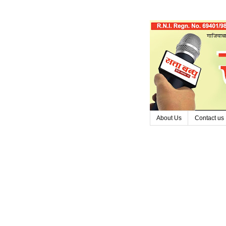
About Us
Contact us