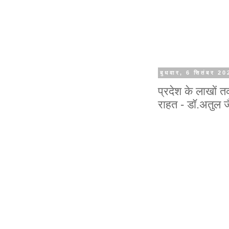
बुधवार, 6 सितंबर 20
प्रदेश के लाखों त
राहत - डॉ.अतुल 