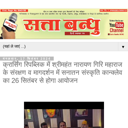
▼
मंगलवार, 17 सितंबर 2024
क्रार्सिंग रिपब्लिक में श्रीमहंत नारायण गिरि महाराज
के संरक्षण व मागदर्शन में सनातन संस्कृति कान्क्लेव
का 26 सितंबर से होगा आयोजन