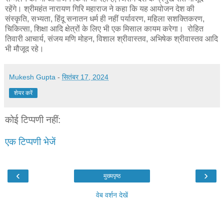
रहेंगे। श्रीमहंत नारायण गिरि महाराज ने कहा कि यह आयोजन देश की
संस्कृति, सभ्यता, हिंदू सनातन धर्म ही नहीं पर्यावरण, महिला सशक्तिकरण,
चिकित्सा, शिक्षा आदि क्षेत्रों के लिए भी एक मिसाल कायम करेगा। रोहित
तिवारी आचार्य, संजय मणि मोहन, विशाल श्रीवास्तव, अभिषेक श्रीवास्तव आदि
भी मौजूद रहे।
Mukesh Gupta
-
सितंबर 17, 2024
शेयर करें
कोई टिप्पणी नहीं:
एक टिप्पणी भेजें
‹
›
मुख्यपृष्ठ
वेब वर्शन देखें