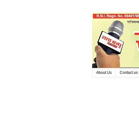
About Us
Contact us