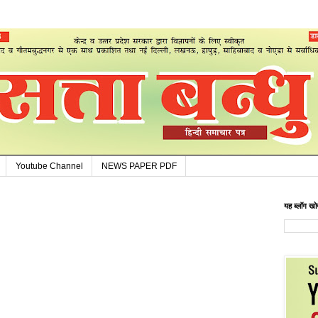
Youtube Channel
NEWS PAPER PDF
यह ब्लॉग खोज