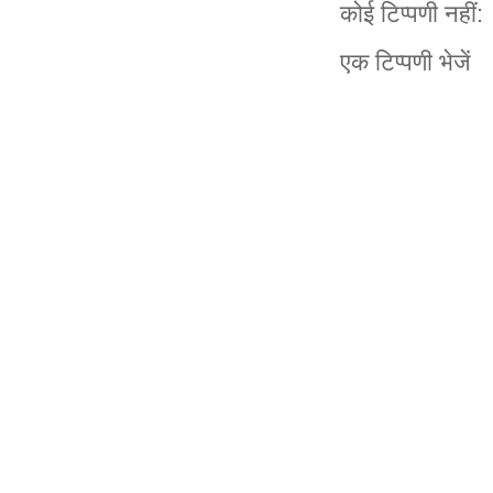
कोई टिप्पणी नहीं:
एक टिप्पणी भेजें