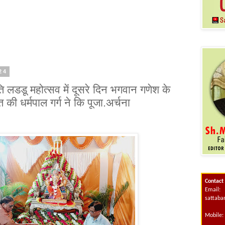
024
ति लडडू महोत्सव में दूसरे दिन भगवान गणेश के
 की धर्मपाल गर्ग ने कि पूजा.अर्चना
Contact
Email:
sattab
Mobile: