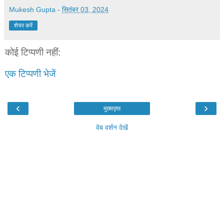
Mukesh Gupta
-
सितंबर 03, 2024
शेयर करें
कोई टिप्पणी नहीं:
एक टिप्पणी भेजें
‹
›
मुख्यपृष्ठ
वेब वर्शन देखें