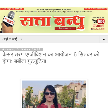
▼
मंगलवार, 3 सितंबर 2024
केसर तरंग एग्जीबिशन का आयोजन 6 सितंबर को
होगाः बबीता गुटगुटिया