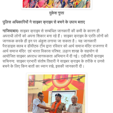
मुकेश गुप्ता
पुलिस अधिकारियों ने साइबर क्राइम से बचने के उपाय बताए
गाजियाबादः
साइबर क्राइम से सम्बंधित जानकारी की कमी के कारण ही
अपराधी लोगों को अपना शिकार बना रहे हैं। साइबर क्राइम के प्रति लोगों को
जागरूक करके ही इन पर अंकुश लगाया जा सकता है। यह जानकारी
पैराडाइस क्लब व डीवीएफ टीम द्वारा रविवार को आर्य समाज मंदिर राजनगर में
आर्य समाज मंदिर एवं भारत विकास परिषद .उड़ान शाखा के सहयोग से
आयोजित साइबर अपराध जागरूकता अभियान में दी गई। एडीसीपी क्राइम
सचिनन्द साइबर प्रभारी संतोष तिवारी ने साइबर क्राइम के तरीके व उनसे
बचने के लिए किन बातों का ध्यान रखे, इसकी जानकारी दी।