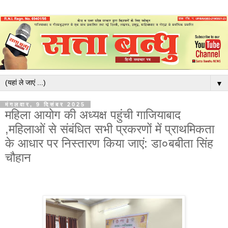
▼
मंगलवार, 9 दिसंबर 2025
महिला आयोग की अध्यक्ष पहुंची गाजियाबाद
,महिलाओं से संबंधित सभी प्रकरणों में प्राथमिकता
के आधार पर निस्तारण किया जाएं: डा०बबीता सिंह
चौहान