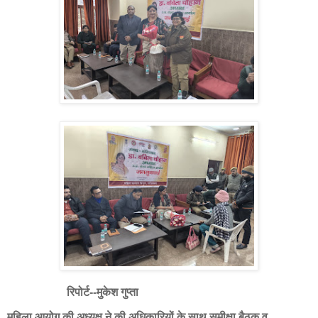
रिपोर्ट--मुकेश गुप्ता
महिला आयोग की अध्यक्ष ने की अधिकारियों के साथ समीक्षा बैठक व