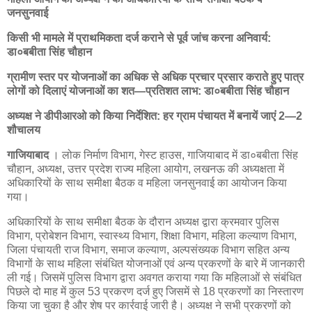
जनसुनवाई
किसी भी मामले में प्राथमिकता दर्ज कराने से पूर्व जांच करना अनिवार्य:
डा०बबीता सिंह चौहान
ग्रामीण स्तर पर योजनाओं का अधिक से अधिक प्रचार प्रसार कराते हुए पात्र
लोगों को दिलाएं योजनाओं का शत—प्रतिशत लाभ: डा०बबीता सिंह चौहान
अध्यक्ष ने ​डीपीआरओ को किया निर्देशित: हर ग्राम पंचायत में बनायें जाएं 2—2
शौचालय
गाजियाबाद
। लोक निर्माण विभाग, गेस्ट हाउस, गाजियाबाद में डा०बबीता सिंह
चौहान, अध्यक्ष, उत्तर प्रदेश राज्य महिला आयोग, लखनऊ की अध्यक्षता में
अधिकारियों के साथ समीक्षा बैठक व महिला जनसुनवाई का आयोजन किया
गया।
अधिकारियों के साथ समीक्षा बैठक के दौरान अध्यक्ष द्वारा क्रमवार पुलिस
विभाग, प्रोबेशन विभाग, स्वास्थ्य विभाग, शिक्षा विभाग, महिला कल्याण विभाग,
जिला पंचायती राज विभाग, समाज कल्याण, अल्पसंख्यक विभाग सहित अन्य
विभागों के साथ महिला संबंधित योजनाओं एवं अन्य प्रकरणों के बारे में जानकारी
ली गई। जिसमें पुलिस विभाग द्वारा अवगत कराया गया कि महिलाओं से संबंधित
पिछले दो माह में कुल 53 प्रकरण दर्ज हुए जिसमें से 18 प्रकरणों का निस्तारण
किया जा चुका है और शेष पर कार्रवाई जारी है। अध्यक्ष ने सभी प्रकरणों को