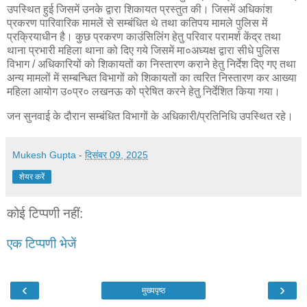
उपस्थित हुई जिसमें उनके द्वारा शिकायत प्रस्तुत की। जिसमें अधिकांश
प्रकरण पारिवारिक मामलें से सम्बंधित थे तथा कतिपय मामले पुलिस में
प्रक्रियाधीन है। कुछ प्रकरण काउंसिलिंग हेतु परिवार परामर्श केंद्र तथा
थाना प्रभारी महिला थाना को दिए गये जिसमें मा०अध्यक्ष द्वारा सीधे पुलिस
विभाग / अधिकारियों को शिकायतों का निस्तारण कराने हेतु निर्देश दिए गए तथा
अन्य मामलों में सम्बन्धित विभागों को शिकायतों का त्वरित निस्तारण कर आख्या
महिला आयोग उ०प्र० लखनऊ को प्रेषित करने हेतु निर्देशित किया गया।
जन सुनवाई के दौरान सम्बंधित विभागों के अधिकारी/प्रतिनिधि उपस्थित रहे।
Mukesh Gupta
-
दिसंबर 09, 2025
शेयर करें
कोई टिप्पणी नहीं:
एक टिप्पणी भेजें
‹
›
मुख्यपृष्ठ