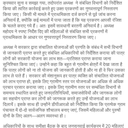
क्रमवार सुना व समझा गया, तदोपरांत अध्यक्ष ने संबंधित विभागों को निर्देशित
किया की त्वरित कार्रवाई करते हुए उक्त प्रकरणों का गुणवत्तापूर्ण निस्तारण
किया जाए। किसी भी मामले में प्राथमिकता दर्ज कराने से पूर्व जांच करना
अनिवार्य है, क्योंकि कई मामलों में पाया जाता है कि यह प्रकरण आपसी रंजिश
के चलते कराए गये हैं। अतः इसमें सावधानी बरतनी अनिवार्य है। अध्यक्ष
महोदय ने स्पष्ट निर्देश दिए की महिलाओं से संबंधित सभी प्रकरणों में
प्राथमिकता के आधार पर गुणवत्तापूर्ण निस्तारण किया जाए।
अध्यक्ष ने सरकार द्वारा संचालित योजनाओं की प्रगति के संबंध में सभी विभागों
से जानकारी प्राप्त करते हुए संबंधित अधिकारियों को निर्देशित कराया की पात्र
लोगों को सरकारी योजना का लाभ शत—प्रतिशत प्राप्त कराया जाना
सुनिश्चित किया जाएं। उन्होने कहा कि बहुत से ग्रामीण क्षेत्रों में देखा जाता है
कि पात्र लोगों को ना तो योजना की जानकारी होती है और ना ही वे फिर उसका
लाभ ले पाते हैं। सरकार की मंशानुरूप हर पात्र व्यक्ति को संचालित योजनाओं
को लाभ प्राप्त हो, इसके लिए ग्रामीण स्तर पर योजनाओं का अधिक से अधिक
प्रचार प्रसार कराया जाए। इसके लिए ग्रामीण स्तर पर सम्बंधित विभागों से
समन्वय स्थापित करते हुए जनप्रतिनिधियों, समाजसेवियों और जागरूक लोगों
का सहयोग प्राप्त कर लोगों को जागरूक करते हुए उन्हें योजनाओं का लाभ
दिलायें। इसके साथ ही उन्होंने डीपीआरओ को निर्देशित किया कि प्रत्येक ग्राम
पंचायत में दो-दो सार्वजनिक शौचालय बनाए जाएं, जिसमें महिलाओं और पुरुषों
दोनों के लिए अलग—अलग व्यवस्था हो।
अधिकारियों के साथ समीक्षा बैठक के बाद जनसुनवाई कार्यक्रम में 20 महिलाएं