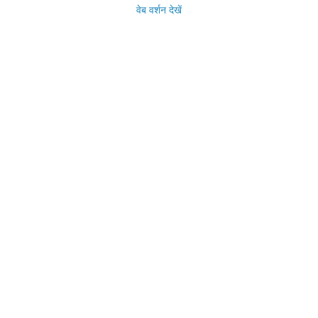
वेब वर्शन देखें