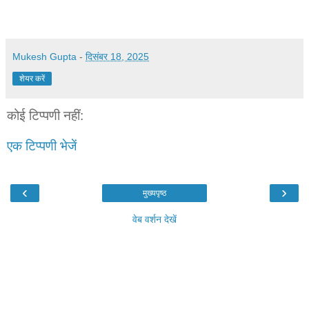
Mukesh Gupta
-
दिसंबर 18, 2025
शेयर करें
कोई टिप्पणी नहीं:
एक टिप्पणी भेजें
‹
›
मुख्यपृष्ठ
वेब वर्शन देखें