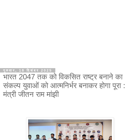
गुरुवार, 18 दिसंबर 2025
भारत 2047 तक को विकसित राष्ट्र बनाने का
संकल्प युवाओं को आत्मनिर्भर बनाकर होगा पूरा :
मंत्री जीतन राम मांझी