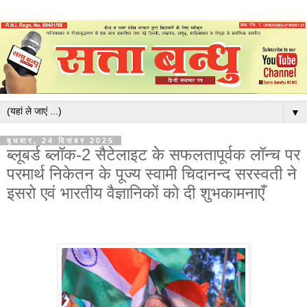
▼
बुधवार, 24 दिसंबर 2025
ब्लूबर्ड ब्लॉक-2 सैटेलाइट के सफलतापूर्वक लॉन्च पर
परमार्थ निकेतन के पूज्य स्वामी चिदानन्द सरस्वती ने
इसरो एवं भारतीय वैज्ञानिकों को दी शुभकामनाएँ