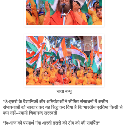
सत्ता बन्धु
*🌟
इसरो के वैज्ञानिकों और अभियंताओं ने सीमित संसाधनों में असीम
संभावनाओं को साकार कर यह सिद्ध कर दिया है कि भारतीय प्रतिभा किसी से
कम नहीं--स्वामी चिदानन्द सरस्वती
*💫आज की परमार्थ गंगा आरती इसरो की टीम को की समर्पित*