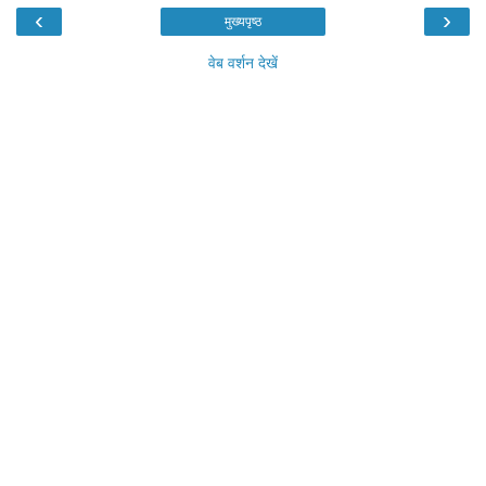
‹
›
मुख्यपृष्ठ
वेब वर्शन देखें