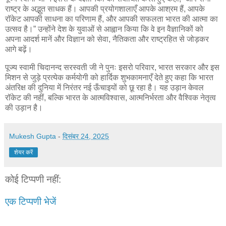
राष्ट्र के अद्भुत साधक हैं। आपकी प्रयोगशालाएँ आपके आश्रम हैं, आपके
रॉकेट आपकी साधना का परिणाम हैं, और आपकी सफलता भारत की आत्मा का
उत्सव है।” उन्होंने देश के युवाओं से आह्वान किया कि वे इन वैज्ञानिकों को
अपना आदर्श मानें और विज्ञान को सेवा, नैतिकता और राष्ट्रहित से जोड़कर
आगे बढ़ें।
पूज्य स्वामी चिदानन्द सरस्वती जी ने पुनः इसरो परिवार, भारत सरकार और इस
मिशन से जुड़े प्रत्येक कर्मयोगी को हार्दिक शुभकामनाएँ देते हुए कहा कि भारत
अंतरिक्ष की दुनिया में निरंतर नई ऊँचाइयों को छू रहा है। यह उड़ान केवल
रॉकेट की नहीं, बल्कि भारत के आत्मविश्वास, आत्मनिर्भरता और वैश्विक नेतृत्व
की उड़ान है।
Mukesh Gupta
-
दिसंबर 24, 2025
शेयर करें
कोई टिप्पणी नहीं:
एक टिप्पणी भेजें