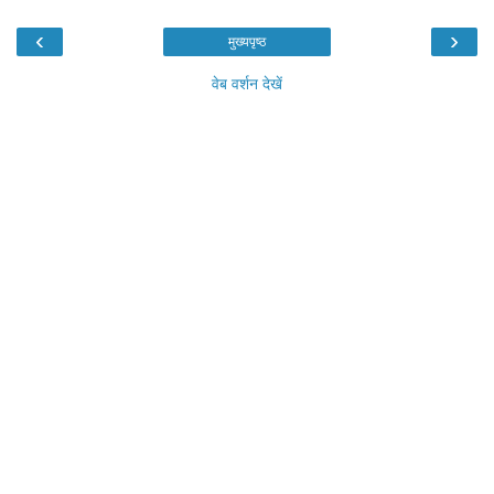
‹
›
मुख्यपृष्ठ
वेब वर्शन देखें