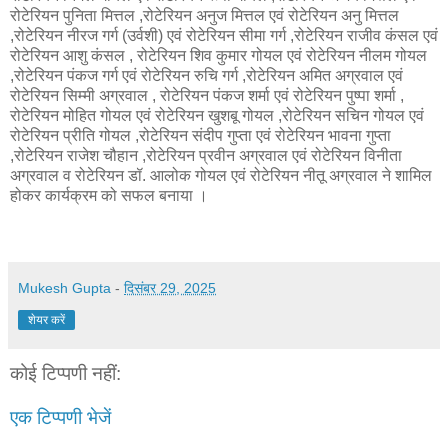
रोटेरियन पुनिता मित्तल ,रोटेरियन अनुज मित्तल एवं रोटेरियन अनु मित्तल
,रोटेरियन नीरज गर्ग (उर्वशी) एवं रोटेरियन सीमा गर्ग ,रोटेरियन राजीव कंसल एवं
रोटेरियन आशु कंसल , रोटेरियन शिव कुमार गोयल एवं रोटेरियन नीलम गोयल
,रोटेरियन पंकज गर्ग एवं रोटेरियन रुचि गर्ग ,रोटेरियन अमित अग्रवाल एवं
रोटेरियन सिम्मी अग्रवाल , रोटेरियन पंकज शर्मा एवं रोटेरियन पुष्पा शर्मा ,
रोटेरियन मोहित गोयल एवं रोटेरियन खुशबू गोयल ,रोटेरियन सचिन गोयल एवं
रोटेरियन प्रीति गोयल ,रोटेरियन संदीप गुप्ता एवं रोटेरियन भावना गुप्ता
,रोटेरियन राजेश चौहान ,रोटेरियन प्रवीन अग्रवाल एवं रोटेरियन विनीता
अग्रवाल व रोटेरियन डॉ. आलोक गोयल एवं रोटेरियन नीतू अग्रवाल ने शामिल
होकर कार्यक्रम को सफल बनाया ।
Mukesh Gupta
-
दिसंबर 29, 2025
शेयर करें
कोई टिप्पणी नहीं:
एक टिप्पणी भेजें