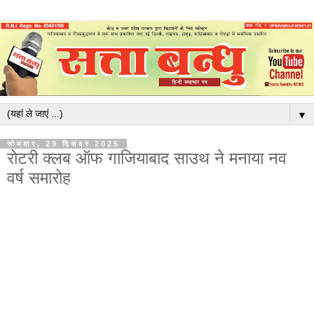
▼
सोमवार, 29 दिसंबर 2025
रोटरी क्लब ऑफ गाजियाबाद साउथ ने मनाया नव
वर्ष समारोह