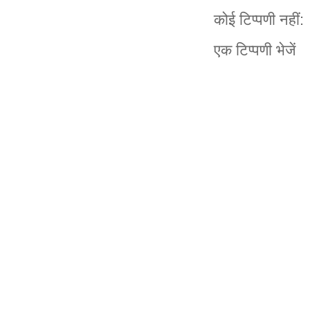
कोई टिप्पणी नहीं:
एक टिप्पणी भेजें