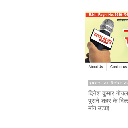
About Us
Contact us
बुधवार, 24 दिसंबर 
दिनेश कुमार गोयल
पुराने शहर के दिल
मांग उठाई