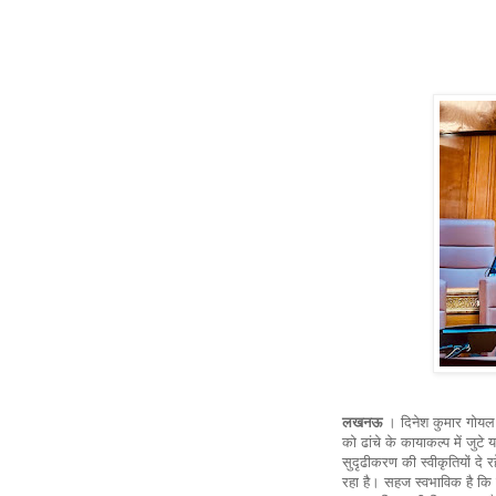
लखनऊ
। दिनेश कुमार गोयल 
को ढांचे के कायाकल्प में जुटे
सुदृढीकरण की स्वीकृतियों दे र
रहा है। सहज स्वभाविक है कि जब 