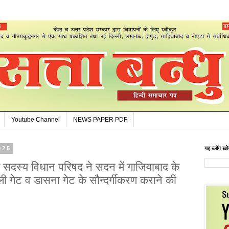
Youtube Channel
NEWS PAPER PDF
2025
यह ब्लॉग खोज
 सदस्य विधान परिषद ने सदन में गाजियाबाद के
्ली गेट व डासना गेट के सौन्दर्गीकरण कराने की