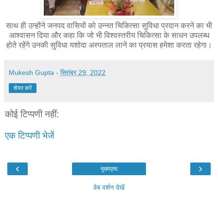
साथ ही उन्होंने जनपद वासियों को उन्नत चिकित्सा सुविधा प्रदान करने का भी
आश्वासन दिया और कहा कि जो भी विश्वस्तरीय चिकित्सा के साधन उपलब्ध
होते रहेंगे उनकी सुविधा यशोदा अस्पताल लाने का प्रयास हमेशा करता रहेगा।
Mukesh Gupta
-
सितंबर 29, 2022
शेयर करें
कोई टिप्पणी नहीं:
एक टिप्पणी भेजें
‹
›
मुख्यपृष्ठ
वेब वर्शन देखें