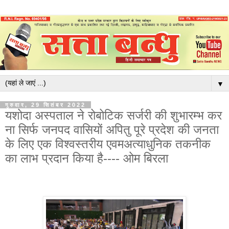
▼
गुरुवार, 29 सितंबर 2022
यशोदा अस्पताल ने रोबोटिक सर्जरी की शुभारम्भ कर
ना सिर्फ जनपद वासियों अपितु पूरे प्रदेश की जनता
के लिए एक विश्वस्तरीय एवमअत्याधुनिक तकनीक
का लाभ प्रदान किया है---- ओम बिरला