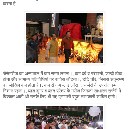
करता है
जैसेमरीज का अस्पताल में कम समय लगना।, कम दर्द व परेशानी, जल्दी ठीक
होना और सामान्य गतिविधियों पर वापिस लौटना।, छोटे चीरे, जिससे संक्रमण
का जोखिम कम होता है।, कम से कम ब्लड लॉस।, सर्जरी के उपरांत कम
निशान रहना।, ब्लड शुगर व ब्लड प्रेशर के मरीज जिनको साधारण सर्जरी में
दिक्कत आती थी उनके लिए भी यह प्रणाली बहुत लाभकारी साबित होगी।