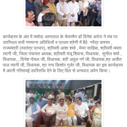
कार्यक्रम के अंत में यशोदा अस्पताल के चेयरमैन डॉ दिनेश अरोरा ने मंच पर
उपस्थित सभी गणमान्य अतिथियों व प्रथम श्रेणी में बैठे नरेंद्र कश्यप ,
राज्यमंत्री (स्वतंत्र प्रभार), श्रीमती आशा शर्मा , मेयर साहिबा, श्रीमती ममता
त्यागी जी, जिला पंचायत अध्यक्ष, श्रीमती मंजू शिवाच, विधायक, सुनील शर्मा ,
विधायक, , दिनेश गोयल जी, विधायक, श्री अतुल गर्ग जी, विधायक,श्र अजीत
पाल त्यागी जी, विधायक, श्र नन्द किशोर गुर्जर जी, विधायक का इस कार्यक्रम
में अपनी गरिमामई उपस्तिथि देने के लिए दिल से धन्यवाद अर्पण किया।