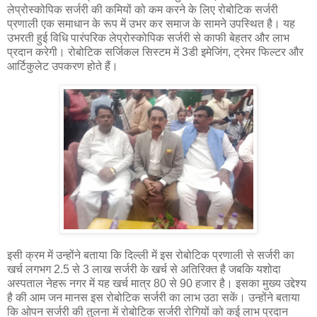
लेप्रोस्कोपिक सर्जरी की कमियों को कम करने के लिए रोबोटिक सर्जरी
प्रणाली एक समाधान के रूप में उभर कर समाज के सामने उपस्थित है। यह
उभरती हुई विधि पारंपरिक लेप्रोस्कोपिक सर्जरी से काफी बेहतर और लाभ
प्रदान करेगी। रोबोटिक सर्जिकल सिस्टम में 3डी इमेजिंग, ट्रेमर फिल्टर और
आर्टिकुलेट उपकरण होते हैं।
इसी क्रम में उन्होंने बताया कि दिल्ली में इस रोबोटिक प्रणाली से सर्जरी का
खर्च लगभग 2.5 से 3 लाख सर्जरी के खर्च से अतिरिक्त है जबकि यशोदा
अस्पताल नेहरू नगर में यह खर्च मात्र 80 से 90 हजार है। इसका मुख्य उद्देश्य
है की आम जन मानस इस रोबोटिक सर्जरी का लाभ उठा सकें। उन्होंने बताया
कि ओपन सर्जरी की तुलना में रोबोटिक सर्जरी रोगियों को कई लाभ प्रदान