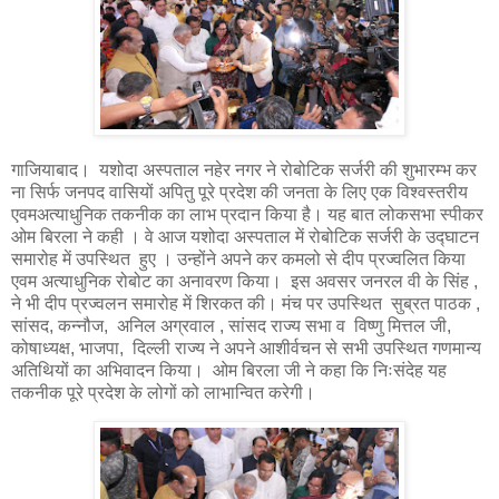
गाजियाबाद। यशोदा अस्पताल नहेर नगर ने रोबोटिक सर्जरी की शुभारम्भ कर
ना सिर्फ जनपद वासियों अपितु पूरे प्रदेश की जनता के लिए एक विश्वस्तरीय
एवमअत्याधुनिक तकनीक का लाभ प्रदान किया है। यह बात लोकसभा स्पीकर
ओम बिरला ने कही । वे आज यशोदा अस्पताल में रोबोटिक सर्जरी के उद्घाटन
समारोह में उपस्थित हुए । उन्होंने अपने कर कमलो से दीप प्रज्वलित किया
एवम अत्याधुनिक रोबोट का अनावरण किया। इस अवसर जनरल वी के सिंह ,
ने भी दीप प्रज्वलन समारोह में शिरकत की। मंच पर उपस्थित सुब्रत पाठक ,
सांसद, कन्नौज, अनिल अग्रवाल , सांसद राज्य सभा व विष्णु मित्तल जी,
कोषाध्यक्ष, भाजपा, दिल्ली राज्य ने अपने आशीर्वचन से सभी उपस्थित गणमान्य
अतिथियों का अभिवादन किया। ओम बिरला जी ने कहा कि निःसंदेह यह
तकनीक पूरे प्रदेश के लोगों को लाभान्वित करेगी।