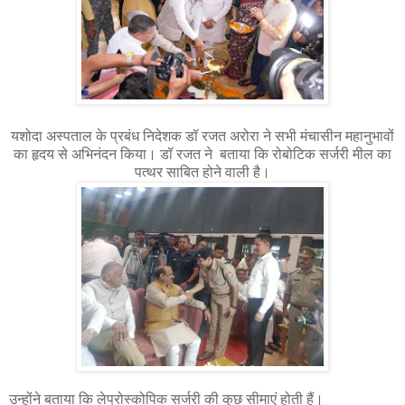
यशोदा अस्पताल के प्रबंध निदेशक डॉ रजत अरोरा ने सभी मंचासीन महानुभावों
का हृदय से अभिनंदन किया। डॉ रजत ने बताया कि रोबोटिक सर्जरी मील का
पत्थर साबित होने वाली है।
उन्होंने बताया कि लेप्रोस्कोपिक सर्जरी की कुछ सीमाएं होती हैं।