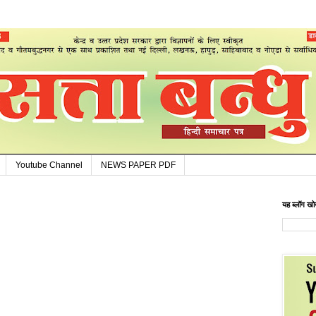
Youtube Channel
NEWS PAPER PDF
यह ब्लॉग खोज