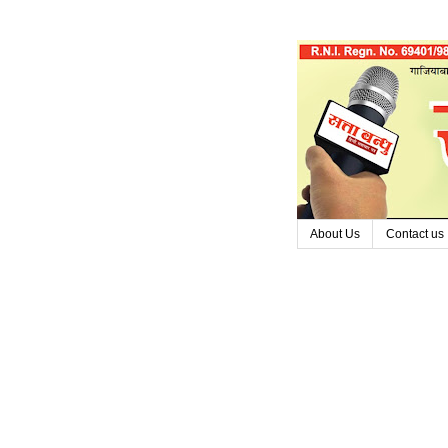
About Us
Contact us