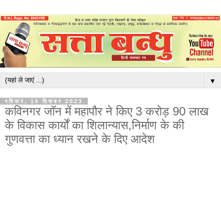
▼
रविवार, 10 दिसंबर 2023
कविनगर जॉन में महापौर ने किए 3 करोड़ 90 लाख
के विकास कार्यों का शिलान्यास,निर्माण के की
गुणवत्ता का ध्यान रखने के दिए आदेश