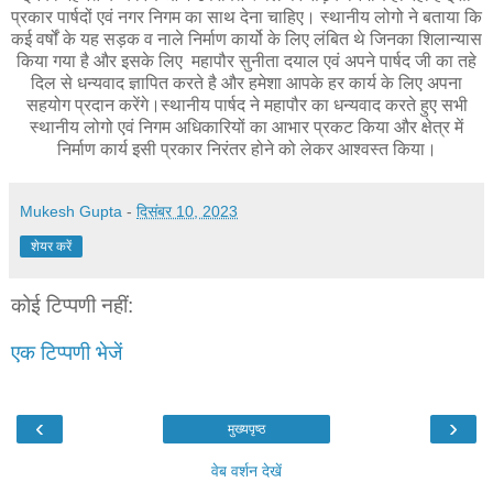
प्रकार पार्षदों एवं नगर निगम का साथ देना चाहिए।
स्थानीय लोगो ने बताया कि
कई वर्षों के यह सड़क व नाले निर्माण कार्यो के लिए लंबित थे जिनका शिलान्यास
किया गया है और इसके लिए महापौर सुनीता दयाल एवं अपने पार्षद जी का तहे
दिल से धन्यवाद ज्ञापित करते है और हमेशा आपके हर कार्य के लिए अपना
सहयोग प्रदान करेंगे।
स्थानीय पार्षद ने महापौर का धन्यवाद करते हुए सभी
स्थानीय लोगो एवं निगम अधिकारियों का आभार प्रकट किया और क्षेत्र में
निर्माण कार्य इसी प्रकार निरंतर होने को लेकर आश्वस्त किया।
Mukesh Gupta
-
दिसंबर 10, 2023
शेयर करें
कोई टिप्पणी नहीं:
एक टिप्पणी भेजें
‹
›
मुख्यपृष्ठ
वेब वर्शन देखें