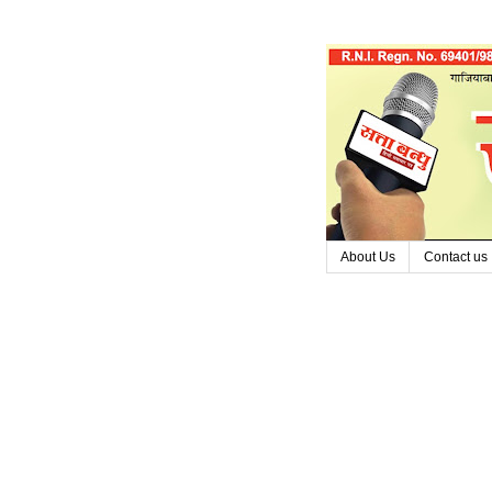
About Us
Contact us