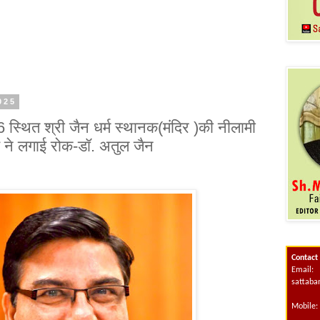
2025
 स्थित श्री जैन धर्म स्थानक(मंदिर )की नीलामी
 ने लगाई रोक-डॉ. अतुल जैन
Contact
Email:
sattab
Mobile: