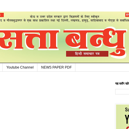
Youtube Channel
NEWS PAPER PDF
यह ब्लॉग खोज