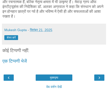
और रचनात्मक हैं, बल्कि नेतृत्व क्षमता में भी उत्कृष्ट हैं। मेवाड़ ग्रुप ऑफ
इंस्टीट्यूशंस की निदेशिका डॉ. अलका अग्रवाल ने कहा कि संस्थान को अपने
इन होनहार छात्रों पर गर्व है और भविष्य में ऐसी ही और सफलताओं की आशा
रखता है।
Mukesh Gupta
-
सितंबर 21, 2025
शेयर करें
कोई टिप्पणी नहीं:
एक टिप्पणी भेजें
‹
›
मुख्यपृष्ठ
वेब वर्शन देखें