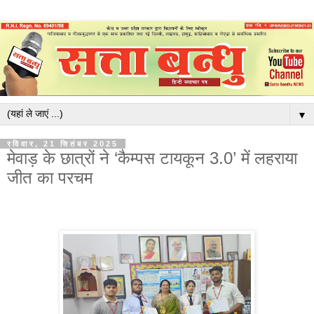
▼
रविवार, 21 सितंबर 2025
मेवाड़ के छात्रों ने ‘कैम्पस टायकून 3.0’ में लहराया
जीत का परचम