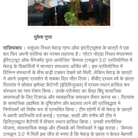
मुकेश गुप्ता
ग़ाज़ियाबाद
। वसुंधरा स्थित मेवाड़ ग्रुप ऑफ इंस्टीट्यूशंस के छात्रों ने एक
बार फिर अपनी प्रतिभा का परचम लहराया है। ग्रेटर नोएडा स्थित मंगलगमय
इंस्टिट्यूट ऑफ मैनेजमेंट द्वारा आयोजित ‘कैम्पस टायकून 3.0’ प्रतियोगिता में
मेवाड़ के विद्यार्थियों ने शानदार सफलता अर्जित की। इस प्रतियोगिता में
विभिन्न संस्थानों के बीच कड़ी टक्कर देखने को मिली, लेकिन मेवाड़ के छात्रों
ने अपने उत्कृष्ट प्रदर्शन से सबका दिल जीत लिया। बीबीए प्रथम वर्ष के छात्र
प्रियांश ने सोशल इम्पैक्ट कैटेगरी (इंडिविजुअल) में प्रथम स्थान हासिल कर
संस्थान का नाम रोशन किया। उनके प्रोजेक्ट का केंद्र बिंदु सामाजिक
समस्याओं के लिए टिकाऊ और व्यावहारिक समाधान तैयार करना था। प्रियांश
के सामाजिक उद्यमिता के दृष्टिकोण और बदलाव लाने की प्रतिबद्धता ने
निर्णायकों को विशेष रूप से प्रभावित किया। टीम श्रेणी में भी मेवाड़ के छात्रों
ने अपनी उपस्थिति दर्ज कराई। प्रत्यक्ष, साक्षी और मनीष की टीम ने
डिस्ट्रिब्यूटर कैटेगरी में तीसरा स्थान हासिल किया। उनकी रणनीतिक
योजना, व्यावसायिक समझ और टीमवर्क को निर्णायकों ने खूब सराहा। ‘कैम्पस
टायकून 3.0’ में मिली इस जीत से स्पष्ट है कि मेवाड़ के छात्र न केवल मेहनती