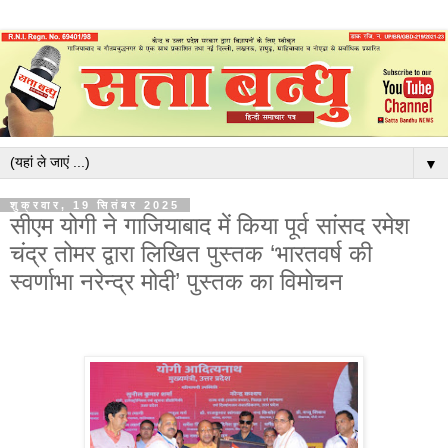
▼
शुक्रवार, 19 सितंबर 2025
सीएम योगी ने गाजियाबाद में किया पूर्व सांसद रमेश
चंद्र तोमर द्वारा लिखित पुस्तक ‘भारतवर्ष की
स्वर्णाभा नरेन्द्र मोदी’ पुस्तक का विमोचन