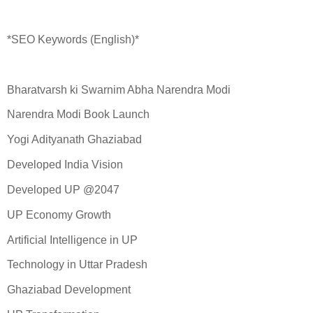
*SEO Keywords (English)*
Bharatvarsh ki Swarnim Abha Narendra Modi
Narendra Modi Book Launch
Yogi Adityanath Ghaziabad
Developed India Vision
Developed UP @2047
UP Economy Growth
Artificial Intelligence in UP
Technology in Uttar Pradesh
Ghaziabad Development