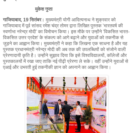
मुकेश गुप्ता
गाजियाबाद, 19 सितंबर
। मुख्यमंत्री योगी आदित्यनाथ ने शुक्रवार को
गाजियाबाद में पूर्व सांसद रमेश चंद्र तोमर द्वारा लिखित पुस्तक 'भारतवर्ष की
स्वर्णाभा नरेन्द्र मोदी' का विमोचन किया। इस मौके पर उन्होंने 'विकसित भारत-
विकसित उत्तर प्रदेश' के संकल्प को आगे बढ़ाने और युवाओं को तकनीक से
जुड़ने का आह्वान किया। मुख्यमंत्री ने कहा कि लिखना एक साधना है और यह
पुस्तक प्रधानमंत्री नरेन्द्र मोदी की अब तक की उपलब्धियों को संजोने वाली
प्रेरणादायी कृति है। उन्होंने सुझाव दिया कि इसे विश्वविद्यालयों, कॉलेजों और
पुस्तकालयों में रखा जाए ताकि नई पीढ़ी प्रेरणा ले सके। वहीं उन्होंने युवाओं से
एआई और उभरती हुई तकनीकी ज्ञान को अपनाने का आह्वान किया।