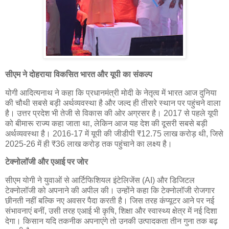
सीएम ने दोहराया विकसित भारत और यूपी का संकल्प
योगी आदित्यनाथ ने कहा कि प्रधानमंत्री मोदी के नेतृत्व में भारत आज दुनिया
की चौथी सबसे बड़ी अर्थव्यवस्था है और जल्द ही तीसरे स्थान पर पहुंचने वाला
है। उत्तर प्रदेश भी तेजी से विकास की ओर अग्रसर है। 2017 से पहले यूपी
को बीमारू राज्य कहा जाता था, लेकिन आज यह देश की दूसरी सबसे बड़ी
अर्थव्यवस्था है। 2016-17 में यूपी की जीडीपी ₹12.75 लाख करोड़ थी, जिसे
2025-26 में ही ₹36 लाख करोड़ तक पहुंचाने का लक्ष्य है।
टेक्नोलॉजी और एआई पर जोर
सीएम योगी ने युवाओं से आर्टिफिशियल इंटेलिजेंस (AI) और डिजिटल
टेक्नोलॉजी को अपनाने की अपील की। उन्होंने कहा कि टेक्नोलॉजी रोजगार
छीनती नहीं बल्कि नए अवसर पैदा करती है। जिस तरह कंप्यूटर आने पर नई
संभावनाएं बनीं, उसी तरह एआई भी कृषि, शिक्षा और स्वास्थ्य क्षेत्र में नई दिशा
देगा। किसान यदि तकनीक अपनाएंगे तो उनकी उत्पादकता तीन गुना तक बढ़