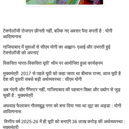
टेक्नोलॉजी रोजगार छीनती नहीं, बल्कि नए अवसर पैदा करती है : योगी
आदित्यनाथ
गाजियाबाद में युवाओं से सीएम योगी का आह्वान- एआई और उभरती हुई
टेक्नोलॉजी को अपनाएं
विकसित भारत-विकसित यूपी' थीम पर आयोजित हुआ कार्यक्रम
मुख्यमंत्री 2017 से पहले यूपी को कहा जाता था बीमारू राज्य, आज यूपी है
देश की दूसरी सबसे बड़ी अर्थव्यवस्था : सीएम योगी
अब गंदगी और गैंगेस्टर नहीं, गाजियाबाद की पहचान शिक्षा और उद्योग से जुड़
चुकी है : मुख्यमंत्री
अफवाह फैलाकर गौतमबुद्ध नगर को बना दिया गया था लूट का अड्डा : योगी
आदित्यनाथ
वित्तीय वर्ष 2025-26 में ही यूपी को बनाएंगे 36 लाख करोड़ की अर्थव्यवस्था :
मुख्यमंत्री