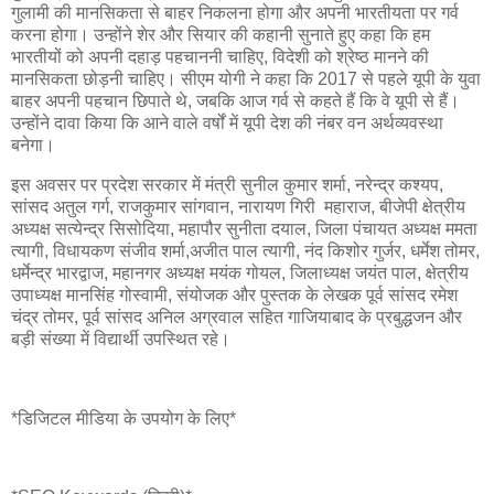
गुलामी की मानसिकता से बाहर निकलना होगा और अपनी भारतीयता पर गर्व
करना होगा। उन्होंने शेर और सियार की कहानी सुनाते हुए कहा कि हम
भारतीयों को अपनी दहाड़ पहचाननी चाहिए, विदेशी को श्रेष्ठ मानने की
मानसिकता छोड़नी चाहिए। सीएम योगी ने कहा कि 2017 से पहले यूपी के युवा
बाहर अपनी पहचान छिपाते थे, जबकि आज गर्व से कहते हैं कि वे यूपी से हैं।
उन्होंने दावा किया कि आने वाले वर्षों में यूपी देश की नंबर वन अर्थव्यवस्था
बनेगा।
इस अवसर पर प्रदेश सरकार में मंत्री सुनील कुमार शर्मा, नरेन्द्र कश्यप,
सांसद अतुल गर्ग, राजकुमार सांगवान, नारायण गिरी महाराज, बीजेपी क्षेत्रीय
अध्यक्ष सत्येन्द्र सिसोदिया, महापौर सुनीता दयाल, जिला पंचायत अध्यक्ष ममता
त्यागी, विधायकण संजीव शर्मा,अजीत पाल त्यागी, नंद किशोर गुर्जर, धर्मेश तोमर,
धर्मेन्द्र भारद्वाज, महानगर अध्यक्ष मयंक गोयल, जिलाध्यक्ष जयंत पाल, क्षेत्रीय
उपाध्यक्ष मानसिंह गोस्वामी, संयोजक और पुस्तक के लेखक पूर्व सांसद रमेश
चंद्र तोमर, पूर्व सांसद अनिल अग्रवाल सहित गाजियाबाद के प्रबुद्धजन और
बड़ी संख्या में विद्यार्थी उपस्थित रहे।
*डिजिटल मीडिया के उपयोग के लिए*