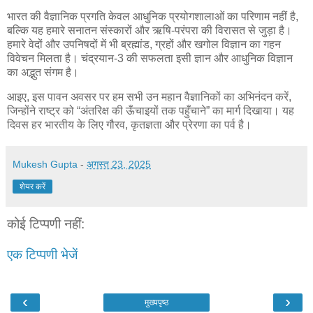
भारत की वैज्ञानिक प्रगति केवल आधुनिक प्रयोगशालाओं का परिणाम नहीं है,
बल्कि यह हमारे सनातन संस्कारों और ऋषि-परंपरा की विरासत से जुड़ा है।
हमारे वेदों और उपनिषदों में भी ब्रह्मांड, ग्रहों और खगोल विज्ञान का गहन
विवेचन मिलता है। चंद्रयान-3 की सफलता इसी ज्ञान और आधुनिक विज्ञान
का अद्भुत संगम है।
आइए, इस पावन अवसर पर हम सभी उन महान वैज्ञानिकों का अभिनंदन करें,
जिन्होंने राष्ट्र को “अंतरिक्ष की ऊँचाइयों तक पहुँचाने” का मार्ग दिखाया। यह
दिवस हर भारतीय के लिए गौरव, कृतज्ञता और प्रेरणा का पर्व है।
Mukesh Gupta
-
अगस्त 23, 2025
शेयर करें
कोई टिप्पणी नहीं:
एक टिप्पणी भेजें
‹
›
मुख्यपृष्ठ