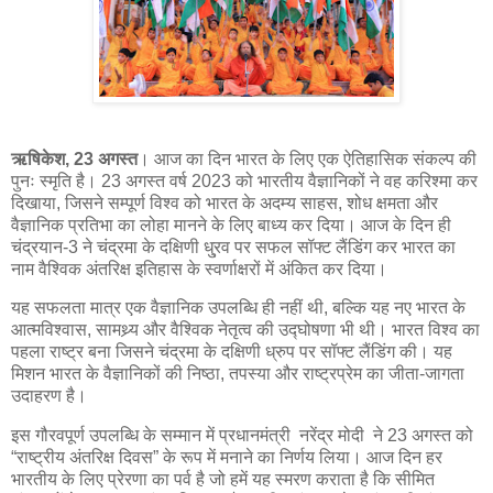
ऋषिकेश, 23 अगस्त
। आज का दिन भारत के लिए एक ऐतिहासिक संकल्प की
पुनः स्मृति है। 23 अगस्त वर्ष 2023 को भारतीय वैज्ञानिकों ने वह करिश्मा कर
दिखाया, जिसने सम्पूर्ण विश्व को भारत के अदम्य साहस, शोध क्षमता और
वैज्ञानिक प्रतिभा का लोहा मानने के लिए बाध्य कर दिया। आज के दिन ही
चंद्रयान-3 ने चंद्रमा के दक्षिणी धु्रव पर सफल सॉफ्ट लैंडिंग कर भारत का
नाम वैश्विक अंतरिक्ष इतिहास के स्वर्णाक्षरों में अंकित कर दिया।
यह सफलता मात्र एक वैज्ञानिक उपलब्धि ही नहीं थी, बल्कि यह नए भारत के
आत्मविश्वास, सामथ्र्य और वैश्विक नेतृत्व की उद्घोषणा भी थी। भारत विश्व का
पहला राष्ट्र बना जिसने चंद्रमा के दक्षिणी ध्रुप पर सॉफ्ट लैंडिंग की। यह
मिशन भारत के वैज्ञानिकों की निष्ठा, तपस्या और राष्ट्रप्रेम का जीता-जागता
उदाहरण है।
इस गौरवपूर्ण उपलब्धि के सम्मान में प्रधानमंत्री नरेंद्र मोदी ने 23 अगस्त को
“राष्ट्रीय अंतरिक्ष दिवस” के रूप में मनाने का निर्णय लिया। आज दिन हर
भारतीय के लिए प्रेरणा का पर्व है जो हमें यह स्मरण कराता है कि सीमित