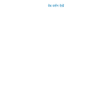
वेब वर्शन देखें