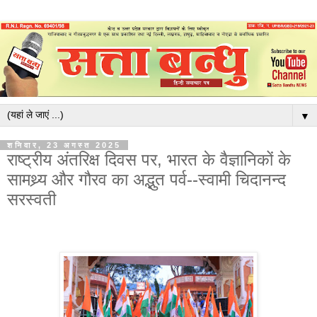
▼
शनिवार, 23 अगस्त 2025
राष्ट्रीय अंतरिक्ष दिवस पर, भारत के वैज्ञानिकों के
सामथ्र्य और गौरव का अद्भुत पर्व--स्वामी चिदानन्द
सरस्वती