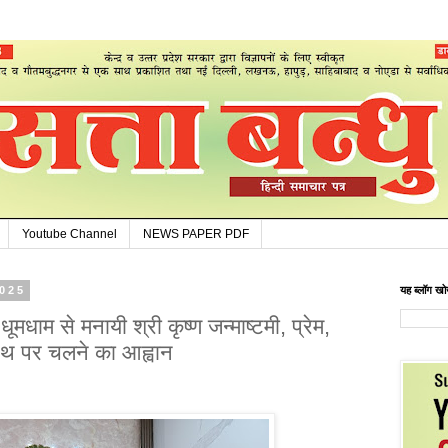
Youtube Channel
NEWS PAPER PDF
2025
यह ब्लॉग खोज
धूमधाम से मनायी श्री कृष्ण जन्माष्टमी, प्रेम,
पथ पर चलने का आह्वान