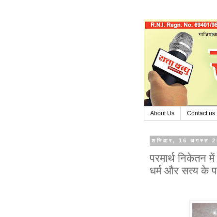
About Us
Contact us
शनिवार, 16 अगस्त 
परमार्थ निकेतन में 
धर्म और सत्य के 