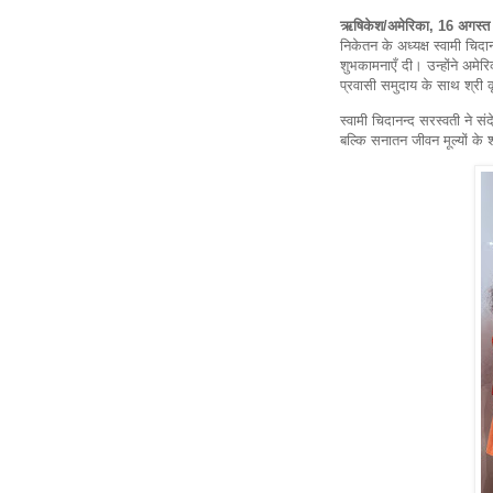
ऋषिकेश/अमेरिका, 16 अगस्त
निकेतन के अध्यक्ष स्वामी चिदा
शुभकामनाएँ दी। उन्होंने अमेरि
प्रवासी समुदाय के साथ श्री क
स्वामी चिदानन्द सरस्वती ने स
बल्कि सनातन जीवन मूल्यों के श