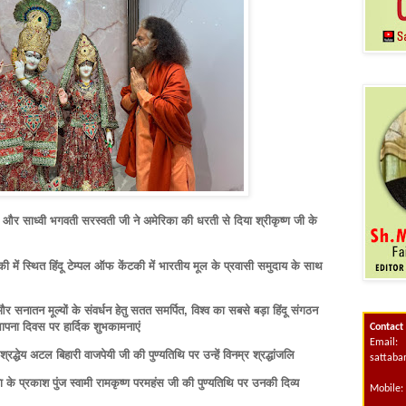
ी और साध्वी भगवती सरस्वती जी ने अमेरिका की धरती से दिया श्रीकृष्ण जी के
 में स्थित हिंदू टेम्पल ऑफ केंटकी में भारतीय मूल के प्रवासी समुदाय के साथ
र सनातन मूल्यों के संवर्धन हेतु सतत समर्पित, विश्व का सबसे बड़ा हिंदू संगठन
स्थापना दिवस पर हार्दिक शुभकामनाएं
Contact
Email:
 श्रद्धेय अटल बिहारी वाजपेयी जी की पुण्यतिथि पर उन्हें विनम्र श्रद्धांजलि
sattab
के प्रकाश पुंज स्वामी रामकृष्ण परमहंस जी की पुण्यतिथि पर उनकी दिव्य
Mobile: