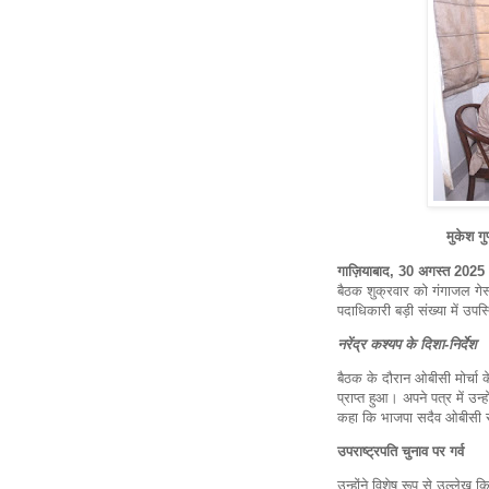
मुकेश गुप
गाज़ियाबाद, 30 अगस्त 2025
बैठक शुक्रवार को गंगाजल गेस्ट 
पदाधिकारी बड़ी संख्या में उपस
नरेंद्र कश्यप के दिशा-निर्देश
बैठक के दौरान ओबीसी मोर्चा के 
प्राप्त हुआ। अपने पत्र में उ
कहा कि भाजपा सदैव ओबीसी स
उपराष्ट्रपति चुनाव पर गर्व
उन्होंने विशेष रूप से उल्लेख