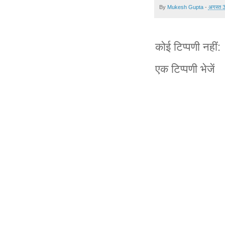
By
Mukesh Gupta
-
अगस्त 
कोई टिप्पणी नहीं:
एक टिप्पणी भेजें