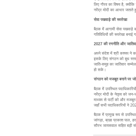
लिए गौरव का विषय है, क्योंकि 
नरेंद्र मोदी का आभार जताते ह
सेवा पखवाड़े की रूपरेखा
बैठक में आगामी सेवा पखवाड़े 
गतिविधियों की रूपरेखा बनाई 
2027 की रणनीति और जातिवा
अपने संदेश में श्री कश्यप ने 
इसके लिए संगठन को बूथ स्तर 
जाति-समूह का जातिवार सम्मे
हो सके।
संगठन को मजबूत बनाने पर ज
बैठक में उपस्थित पदाधिकारियो
नरेंद्र मोदी के नेतृत्व को 
माध्यम से पार्टी को और मजब
जहाँ सभी पदाधिकारियों ने 20
बैठक में प्रमुख रूप से उपस्थित
जांगड़ा, ब्रह्म प्रकाश पाल, हर
सौरभ जायसवाल सहित बड़ी संख्