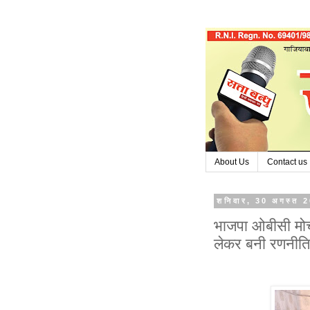
About Us
Contact us
शनिवार, 30 अगस्त 
भाजपा ओबीसी मोर्
लेकर बनी रणनीति