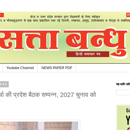
Youtube Channel
NEWS PAPER PDF
2025
यह ब्लॉग खोज
चा की प्रदेश बैठक सम्पन्न, 2027 चुनाव को