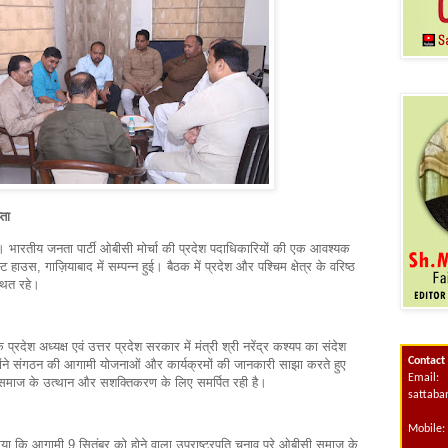
्ता
। भारतीय जनता पार्टी ओबीसी मोर्चा की प्रदेश पदाधिकारियों की एक आवश्यक
हाउस, गाज़ियाबाद में सम्पन्न हुई। बैठक में प्रदेश और पश्चिम क्षेत्र के वरिष्ठ
्थित रहे।
प्रदेश अध्यक्ष एवं उत्तर प्रदेश सरकार में मंत्री श्री नरेंद्र कश्यप का संदेश
Contact
न्होंने संगठन की आगामी योजनाओं और कार्यक्रमों की जानकारी साझा करते हुए
Email:
माज के उत्थान और सशक्तिकरण के लिए समर्पित रही है।
sattab
Mobile:
 किया कि आगामी 9 सितंबर को होने वाला उपराष्ट्रपति चुनाव पूरे ओबीसी समाज के