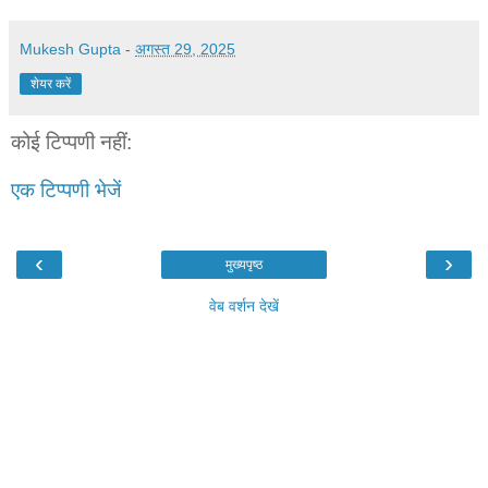
Mukesh Gupta
-
अगस्त 29, 2025
शेयर करें
कोई टिप्पणी नहीं:
एक टिप्पणी भेजें
‹
›
मुख्यपृष्ठ
वेब वर्शन देखें