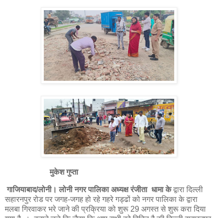
मुकेश गुप्ता
गाजियाबाद/लोनी। लोनी नगर पालिका अध्यक्ष रंजीता धामा के
द्वारा दिल्ली
सहारनपुर रोड पर जगह-जगह हो रहे गहरे गड्ढों को नगर पालिका के द्वारा
मलबा गिरवाकर भरे जाने की प्रक्रिया को शुरू 29 अगस्त से शुरू करा दिया