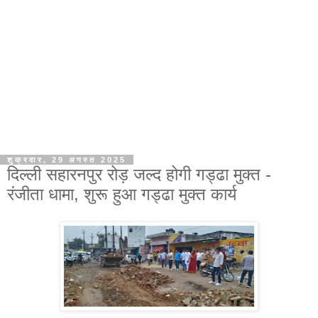
शुक्रवार, 29 अगस्त 2025
दिल्ली सहारनपुर रोड़ जल्द होगी गड्ढा मुक्त -
रंजीता धामा, शुरू हुआ गड्ढा मुक्त कार्य