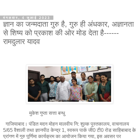
मंगलवार, 4 जुलाई 2023
ज्ञान का जन्मदाता गुरु है, गुरु ही अंधकार, अज्ञानता
से शिष्य को प्रकाश की ओर मोड देता है------
रामदुलार यादव
मुकेश गुप्ता सत्ता बन्धु
गाजियाबाद। पंडित मदन मोहन मालवीय नि: शुल्क पुस्तकालय, वाचनालय
5/65 वैशाली तथा ज्ञानपीठ केन्द्र 1, स्वरूप पार्क जी0 टी0 रोड साहिबाबाद के
प्रांगण में गुरु पुर्णिमा कार्यक्रम का आयोजन किया गया, इस अवसर पर