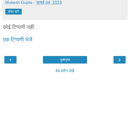
Mukesh Gupta
-
जुलाई 04, 2023
शेयर करें
कोई टिप्पणी नहीं:
एक टिप्पणी भेजें
‹
›
मुख्यपृष्ठ
वेब वर्शन देखें