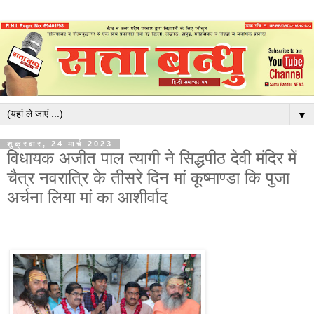
▼
शुक्रवार, 24 मार्च 2023
विधायक अजीत पाल त्यागी ने सिद्धपीठ देवी मंदिर में
चैत्र नवरात्रि के तीसरे दिन मां कूष्माण्डा कि पुजा
अर्चना लिया मां का आशीर्वाद