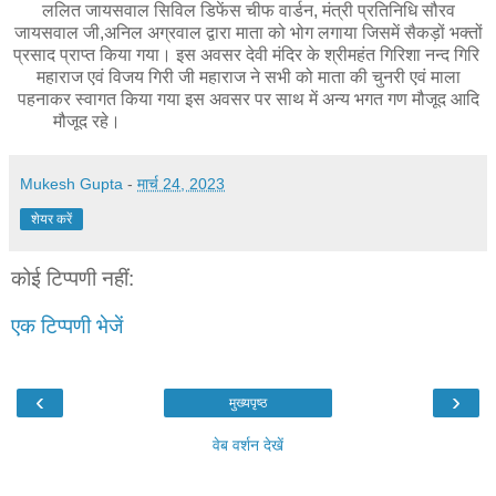
ललित जायसवाल सिविल डिफेंस चीफ वार्डन, मंत्री प्रतिनिधि सौरव
जायसवाल जी,अनिल अग्रवाल द्वारा माता को भोग लगाया जिसमें सैकड़ों भक्तों
प्रसाद प्राप्त किया गया। इस अवसर देवी मंदिर के श्रीमहंत गिरिशा नन्द गिरि
महाराज एवं विजय गिरी जी महाराज ने सभी को माता की चुनरी एवं माला
पहनाकर स्वागत किया गया इस अवसर पर साथ में अन्य भगत गण मौजूद आदि
मौजूद रहे।
Mukesh Gupta
-
मार्च 24, 2023
शेयर करें
कोई टिप्पणी नहीं:
एक टिप्पणी भेजें
‹
›
मुख्यपृष्ठ
वेब वर्शन देखें