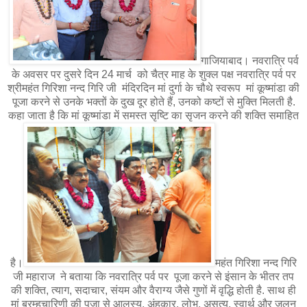
गाजियाबाद। नवरात्रि पर्व
के अवसर पर दुसरे दिन 24 मार्च को चैत्र माह के शुक्ल पक्ष नवरात्रि पर्व पर
श्रीमहंत गिरिशा नन्द गिरि जी मंदिरदिन मां दुर्गा के चौथे स्वरूप मां कूष्मांडा की
पूजा करने से उनके भक्तों के दुख दूर होते हैं, उनको कष्टों से मुक्ति मिलती है.
कहा जाता है कि मां कूष्मांडा में समस्त सृष्टि का सृजन करने की शक्ति समाहित
है।
महंत गिरिशा नन्द गिरि
जी महाराज ने बताया कि नवरात्रि पर्व पर पूजा करने से इंसान के भीतर तप
की शक्ति, त्याग, सदाचार, संयम और वैराग्य जैसे गुणों में वृद्धि होती है. साथ ही
मां ब्रम्हचारिणी की पूजा से आलस्य, अंहकार, लोभ, असत्य, स्वार्थ और जलन