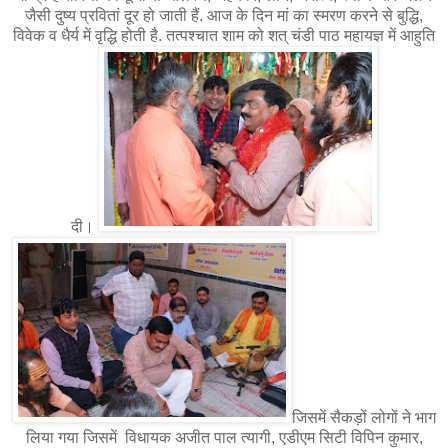
जैसी दुष्य प्रवितां दूर हो जाती हैं. आज के दिन मां का स्मरण करने से बुद्धि,
विवेक व धैर्य में वृद्धि होती है. तत्पश्चात शाम को शत् चंडी पाठ महायज्ञ में आहुति
दी।
जिसमें सैकड़ों लोगों ने भाग
लिया गया जिसमें विधायक अजीत पाल त्यागी, एडीएम सिटी विपिन कुमार,