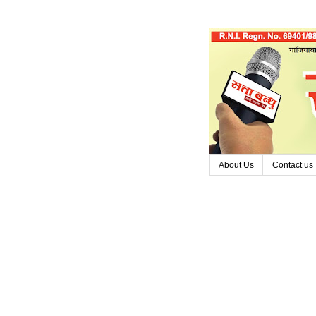
About Us
Contact us