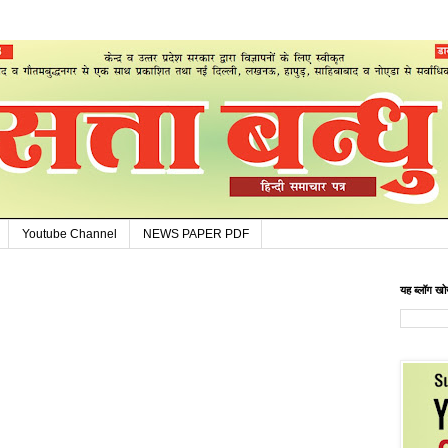
Youtube Channel
NEWS PAPER PDF
यह ब्लॉग खोज