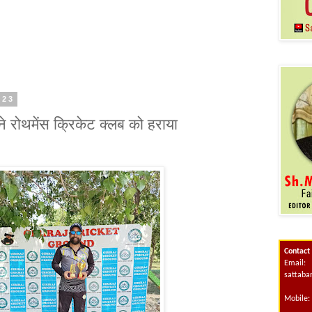
023
 रोथमेंस क्रिकेट क्लब को हराया
Contact
Email:
sattab
Mobile: