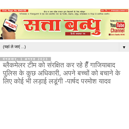
▼
मंगलवार, 1 अगस्त 2023
ब्लैकमेलर टीम को संरक्षित कर रहे हैँ गाजियाबाद
पुलिस के कुछ अधिकारी, अपने बच्चों को बचाने के
लिए कोई भी लड़ाई लडूंगी -पार्षद परमोश यादव