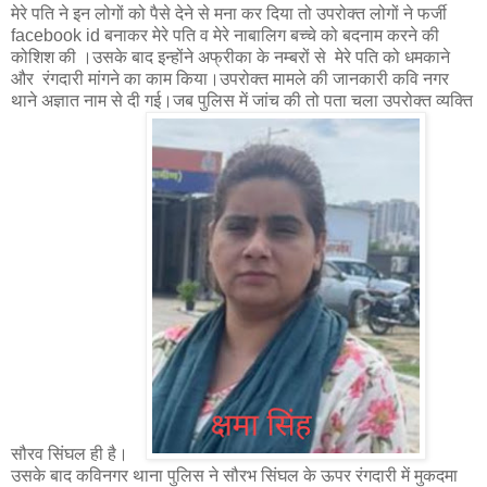
मेरे पति ने इन लोगों को पैसे देने से मना कर दिया तो उपरोक्त लोगों ने फर्जी
facebook id बनाकर मेरे पति व मेरे नाबालिग बच्चे को बदनाम करने की
कोशिश की ।उसके बाद इन्होंने अफ्रीका के नम्बरों से मेरे पति को धमकाने
और रंगदारी मांगने का काम किया।उपरोक्त मामले की जानकारी कवि नगर
थाने अज्ञात नाम से दी गई।जब पुलिस में जांच की तो पता चला उपरोक्त व्यक्ति
सौरव सिंघल ही है।
उसके बाद कविनगर थाना पुलिस ने सौरभ सिंघल के ऊपर रंगदारी में मुकदमा