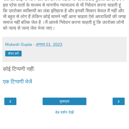
इस प्रेस वार्ता के माध्यम से माननीय न्यायालय से भी निवेदन करना चाहती हूं
कि उपरोक्त व्यक्तियों का लंबा इतिहास है और इनकी शिकार केवल मैं नहीं और
भी बहुत से लोग हैं लेकिन कोई सामने नहीं आना चाहता ऐसे अपराधियों की जगह
समाज नहीं बल्कि जेल है ।मैं आपसे निवेदन करना चाहती हूं कि उपरोक्त लोगों
को जल्द से जल्द जेल भेजा जाए।
Mukesh Gupta
-
अगस्त 01, 2023
शेयर करें
कोई टिप्पणी नहीं:
एक टिप्पणी भेजें
‹
›
मुख्यपृष्ठ
वेब वर्शन देखें