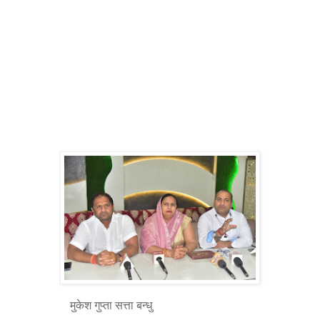
मुकेश गुप्ता सत्ता बन्धु