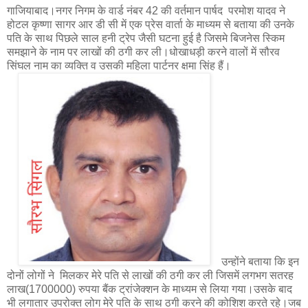
गाजियाबाद।नगर निगम के वार्ड नंबर 42 की वर्तमान पार्षद परमोश यादव ने
होटल कृष्णा सागर आर डी सी में एक प्रेस वार्ता के माध्यम से बताया की उनके
पति के साथ पिछले साल हनी ट्रेप जैसी घटना हुई है जिसमे बिजनेस स्किम
समझाने के नाम पर लाखों की ठगी कर ली।धोखाधड़ी करने वालों में सौरव
सिंघल नाम का व्यक्ति व उसकी महिला पार्टनर क्षमा सिंह हैं।
उन्होंने बताया कि इन
दोनों लोगों ने मिलकर मेरे पति से लाखों की ठगी कर ली जिसमें लगभग सतरह
लाख(1700000) रुपया बैंक ट्रांजेक्शन के माध्यम से लिया गया।उसके बाद
भी लगातार उपरोक्त लोग मेरे पति के साथ ठगी करने की कोशिश करते रहे।जब