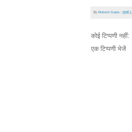
By
Mukesh Gupta
-
जुलाई 1
कोई टिप्पणी नहीं:
एक टिप्पणी भेजें