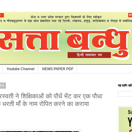
Youtube Channel
NEWS PAPER PDF
025
यह ब्लॉग खोज
रस्वती ने शिक्षिकाओं को पौधें भेंट कर एक पौधा
 धरती माँ के नाम रोपित करने का कराया