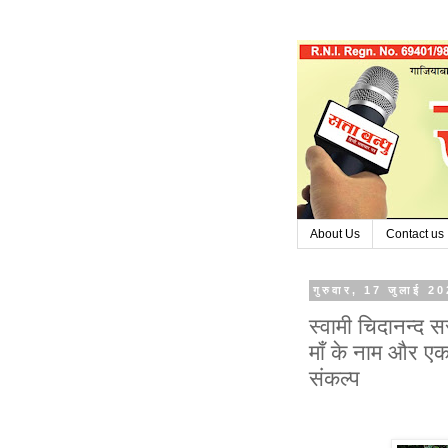
About Us
Contact us
गुरुवार, 17 जुलाई 2
स्वामी चिदानन्द स
माँ के नाम और एक
संकल्प