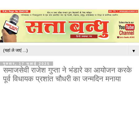
▼
गुरुवार, 17 जुलाई 2025
समाजसेवी राजेश गुप्ता ने भंडारे का आयोजन करके
पूर्व विधायक प्रशांत चौधरी का जन्मदिन मनाया