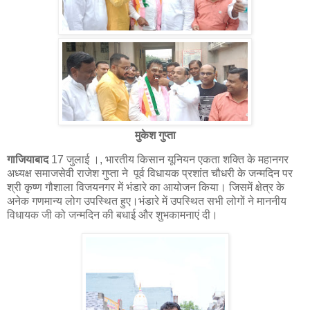
मुकेश गुप्ता
गाजियाबाद
17 जुलाई ।, भारतीय किसान यूनियन एकता शक्ति के महानगर
अध्यक्ष समाजसेवी राजेश गुप्ता ने पूर्व विधायक प्रशांत चौधरी के जन्मदिन पर
श्री कृष्ण गौशाला विजयनगर में भंडारे का आयोजन किया। जिसमें क्षेत्र के
अनेक गणमान्य लोग उपस्थित हुए।भंडारे में उपस्थित सभी लोगों ने माननीय
विधायक जी को जन्मदिन की बधाई और शुभकामनाएं दी।