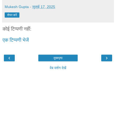
Mukesh Gupta
-
जुलाई 17, 2025
शेयर करें
कोई टिप्पणी नहीं:
एक टिप्पणी भेजें
‹
›
मुख्यपृष्ठ
वेब वर्शन देखें