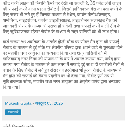
फीट गहरी लाइन की स्थिति कैमरे पर देखी जा सकती है, 35 फीट लंबी लाइन
की सफाई करने वाला पहला रोबोट है, जिसमें हानिकारक गैस का पता करने के
लिए सेंसर भी लगे हुए हैं जिसके माध्यम से मेथेन, कार्बन मोनोऑक्साइड,
अमोनिया, नाइट्रोजन, कार्बन डाइऑक्साइड, हाइड्रोजन सल्फाइड गैस की
जानकारी सेंसर के माध्यम से प्राप्त हो सकेगी तथा सफाई करने वाली टीम के
लिए सुविधाजनक रहेगा* रोबोट के माध्यम से शहर वासियों को भी लाभ होगा l
वार्ड संख्या 56 अवंतिका के अंतर्गत होली चौक पर सीवर मैंन हाल की सफाई
रोबोट के माध्यम से हुई मौके पर क्षेत्रीय परिषद द्वारा अपने वार्ड से शुरुआत होने
पर महापौर नगर आयुक्त का धन्यवाद किया तथा क्षेत्र वासियों को भी
गाजियाबाद नगर निगम की योजनाओं के बारे में अवगत कराया गया, पार्षद द्वारा
बताया गया रोबोट के माध्यम से कम समय में सफाई हुई साथ ही जहरीली गैसों से
बचाव के लिए रोबोट में लगे हुए सेंसर का इस्तेमाल भी हुआ, रोबोट के माध्यम से
मैंन हॉल की सफाई को कैमरा स्क्रीन पर भी देखा गया, रोबोट पूर्ण रूप से
सुविधाजनक रहेगा, महापौर तथा नगर आयुक्त का क्षेत्रीय पार्षद द्वारा धन्यवाद
किया गया l
Mukesh Gupta
-
अक्टूबर 03, 2025
शेयर करें