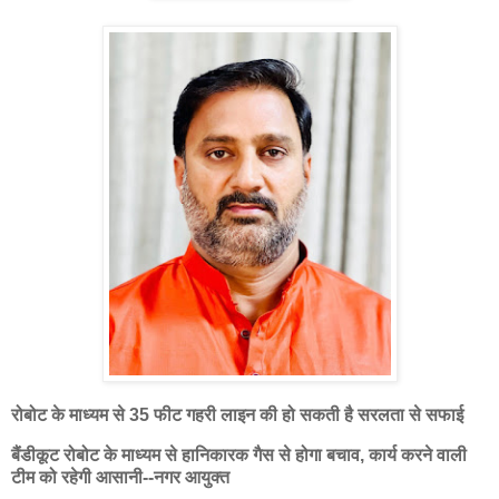
रोबोट के माध्यम से 35 फीट गहरी लाइन की हो सकती है सरलता से सफाई
बैंडीकूट रोबोट के माध्यम से हानिकारक गैस से होगा बचाव, कार्य करने वाली
टीम को रहेगी आसानी--नगर आयुक्त