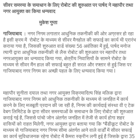
सीवर समस्या के समाधान के लिए रोबोट की शुरुआत पर पार्षद ने महापौर तथा
नगर आयुक्त का किया धन्यवाद
मुकेश गुप्ता
गाजियाबाद
। नगर निगम लगातार आधुनिक तकनीकी की ओर अग्रसर हो रहा
है इसी क्रम में रोबोट के माध्यम से सीवर मैनहोल की सफाई का कार्य भी प्रारंभ
कराया गया है, जिसकी शुरुआत वार्ड संख्या 56 अवंतिका में हुई, पार्षद मनोज
त्यागी द्वारा आधुनिक तकनीकी से लैस रोबोट की शुरुआत पर महापौर तथा
नगरआयुक्त का धन्यवाद किया गया, क्षेत्रीय निवासियों के सामने रोबोट के
माध्यम से सीवर मैंन हाल की सफाई बहुत ही सरल और रफ्तार से हुई जिस पर
गाजियाबाद नगर निगम का अच्छी पहल के लिए धन्यवाद किया गया l
महापौर सुनीता दयाल तथा नगर आयुक्त विक्रमादित्य सिंह मलिक द्वारा
गाजियाबाद नगर निगम को आधुनिक तकनीकी के माध्यम से जनहित में कार्य
करने के लिए मजबूती प्रदान की जा रही है, निगम की कार्यदाई संस्था वी ए टेक
वेबग लिमिटेड के द्वारा सीवर समस्याओं के समाधान के लिए रोबोट की शुरुआत
कराई गई है, जिससे पांचो जोन अंतर्गत जनहित में तेजी से कार्य होगा शहर
वासियों को राहत मिलेगी, नगर आयुक्त द्वारा बताया गया कि *बैंडीकूट रोबोट के
माध्यम से गाजियाबाद नगर निगम सीमा अंतर्गत आने वाले वार्डों में सीवर सफाई
का कार्य सुविधाजनक रहेगा रोबोट में कैमरा स्क्रीन लगी हुई है जिसके द्वारा 35