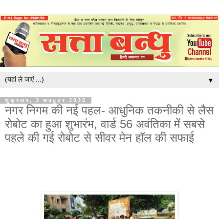
▼
शुक्रवार, 3 अक्टूबर 2025
नगर निगम की नई पहल- आधुनिक तकनीकी से लैस
रोबोट का हुआ शुभारंभ, वार्ड 56 अवंतिका में सबसे
पहले की गई रोबोट से सीवर मेन हॉल की सफाई